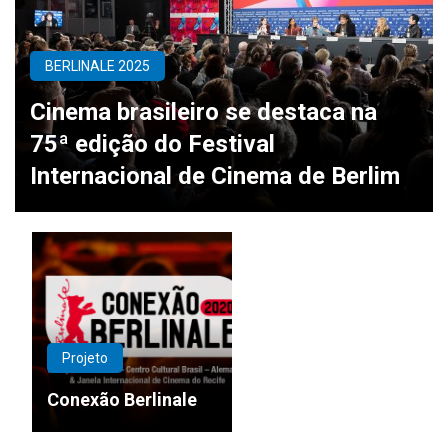
BERLINALE 2025
Cinema brasileiro se destaca na
75ª edição do Festival
Internacional de Cinema de Berlim
Projeto
Conexão Berlinale