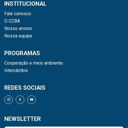
INSTITUCIONAL
Fale conosco
O CCBA
Nosso ensino
Nossa equipe
PROGRAMAS
Cooperação e meio ambiente
Intercâmbio
REDES SOCIAIS
NEWSLETTER