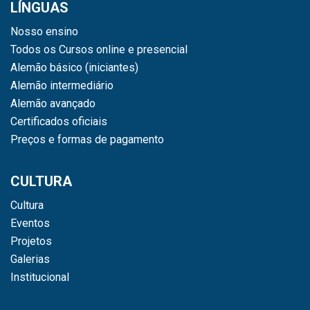
LÍNGUAS
Nosso ensino
Todos os Cursos online e presencial
Alemão básico (iniciantes)
Alemão intermediário
Alemão avançado
Certificados oficiais
Preços e formas de pagamento
CULTURA
Cultura
Eventos
Projetos
Galerias
Institucional