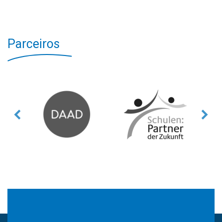
Parceiros