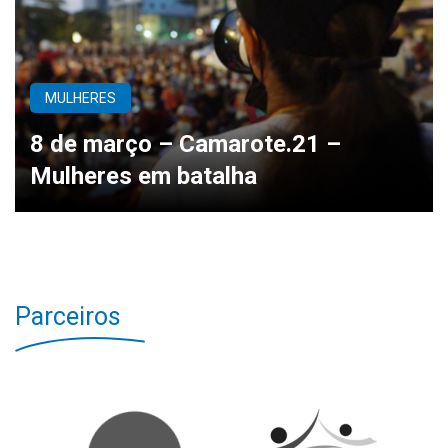
MULHERES
8 de março – Camarote.21 –
Mulheres em batalha
Parceiros