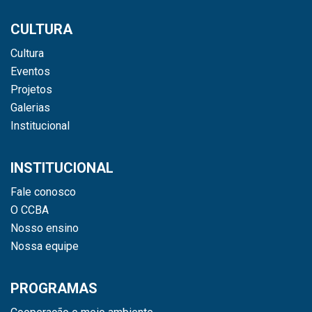
CULTURA
Cultura
Eventos
Projetos
Galerias
Institucional
INSTITUCIONAL
Fale conosco
O CCBA
Nosso ensino
Nossa equipe
PROGRAMAS