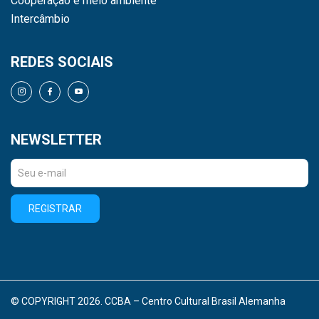
Cooperação e meio ambiente
Intercâmbio
REDES SOCIAIS
NEWSLETTER
REGISTRAR
© COPYRIGHT 2026. CCBA – Centro Cultural Brasil Alemanha