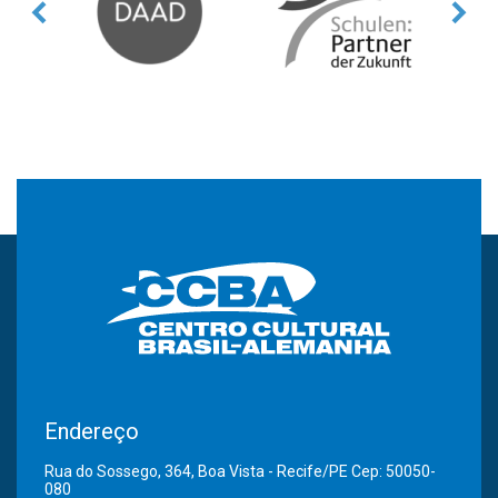
Endereço
Rua do Sossego, 364, Boa Vista - Recife/PE Cep: 50050-
080