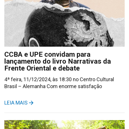
CCBA e UPE convidam para
lançamento do livro Narrativas da
Frente Oriental e debate
4ª feira, 11/12/2024, às 18:30 no Centro Cultural
Brasil – Alemanha Com enorme satisfação
LEIA MAIS