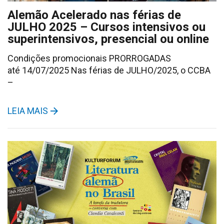
Alemão Acelerado nas férias de
JULHO 2025 – Cursos intensivos ou
superintensivos, presencial ou online
Condições promocionais PRORROGADAS
até 14/07/2025 Nas férias de JULHO/2025, o CCBA
–
LEIA MAIS