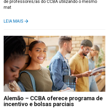
de professores/as do CCBA utilizando o mesmo
mat
LEIA MAIS
Alemão – CCBA oferece programa de
incentivo e bolsas parciais