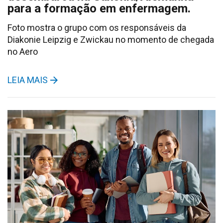
para a formação em enfermagem.
Foto mostra o grupo com os responsáveis da
Diakonie Leipzig e Zwickau no momento de chegada
no Aero
LEIA MAIS