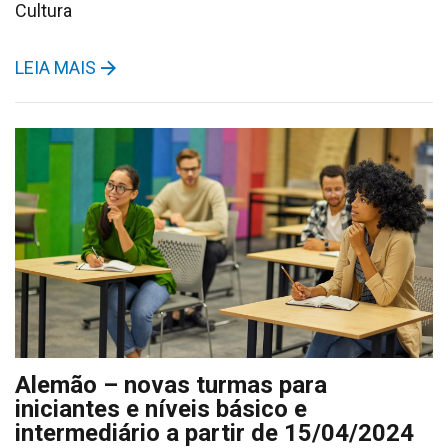
Cultura
LEIA MAIS
Alemão – novas turmas para
iniciantes e níveis básico e
intermediário a partir de 15/04/2024