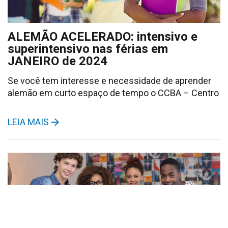
ALEMÃO ACELERADO: intensivo e
superintensivo nas férias em
JANEIRO de 2024
Se você tem interesse e necessidade de aprender
alemão em curto espaço de tempo o CCBA – Centro
LEIA MAIS