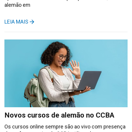
alemão em
LEIA MAIS
Novos cursos de alemão no CCBA
Os cursos online sempre são ao vivo com presença