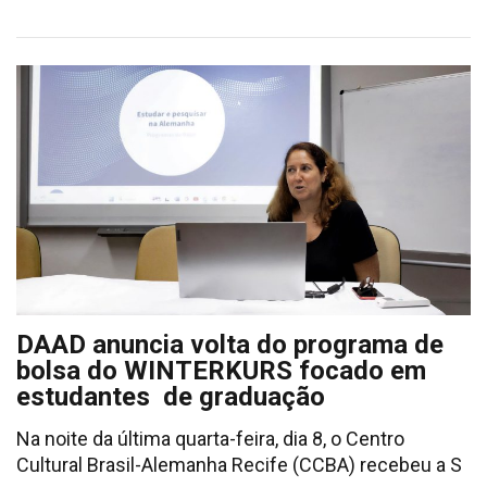
DAAD anuncia volta do programa de
bolsa do WINTERKURS focado em
estudantes de graduação
Na noite da última quarta-feira, dia 8, o Centro
Cultural Brasil-Alemanha Recife (CCBA) recebeu a S