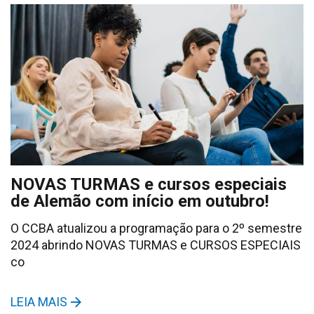
NOVAS TURMAS e cursos especiais
de Alemão com início em outubro!
O CCBA atualizou a programação para o 2º semestre
2024 abrindo NOVAS TURMAS e CURSOS ESPECIAIS
co
LEIA MAIS