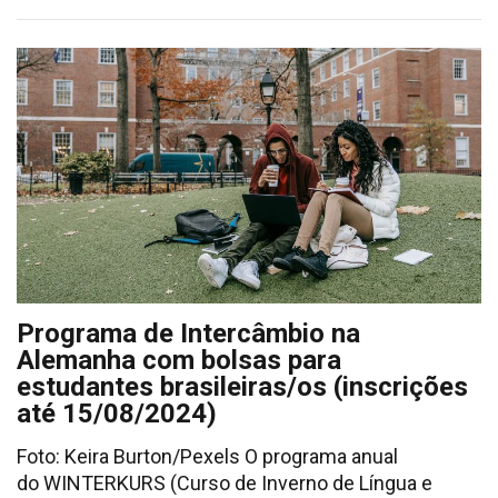
Programa de Intercâmbio na
Alemanha com bolsas para
estudantes brasileiras/os (inscrições
até 15/08/2024)
Foto: Keira Burton/Pexels O programa anual
do WINTERKURS (Curso de Inverno de Língua e