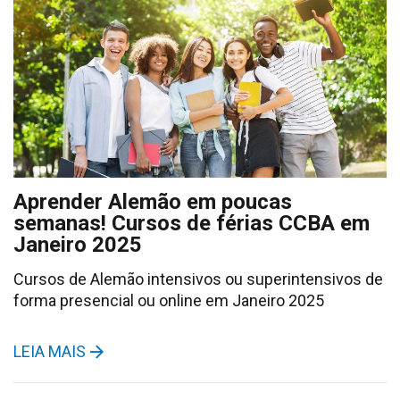
Aprender Alemão em poucas
semanas! Cursos de férias CCBA em
Janeiro 2025
Cursos de Alemão intensivos ou superintensivos de
forma presencial ou online em Janeiro 2025
LEIA MAIS