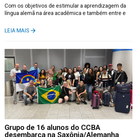
Com os objetivos de estimular a aprendizagem da
língua alemã na área acadêmica e também entre e
LEIA MAIS
Grupo de 16 alunos do CCBA
desembarca na Saxônia/Alemanha