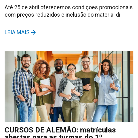
Até 25 de abril oferecemos condiçoes promocionais
com preços reduzidos e inclusão do material di
LEIA MAIS
CURSOS DE ALEMÃO: matrículas
abertas para as turmas do 1º