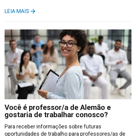
LEIA MAIS
Você é professor/a de Alemão e
gostaria de trabalhar conosco?
Para receber informações sobre futuras
oportunidades de trabalho para professores/as de