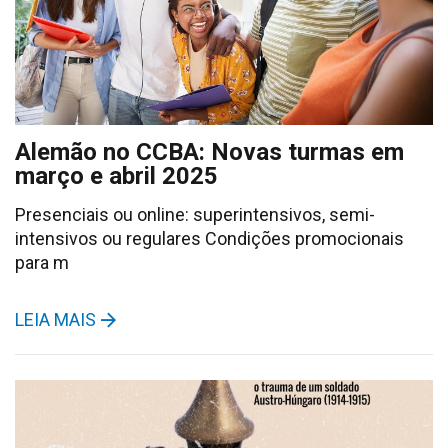
Alemão no CCBA: Novas turmas em
março e abril 2025
Presenciais ou online: superintensivos, semi-
intensivos ou regulares Condições promocionais
para m
LEIA MAIS