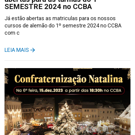
SEMESTRE 2024 no CCBA
Já estão abertas as matriculas para os nossos
cursos de alemão do 1º semestre 2024 no CCBA
com c
LEIA MAIS