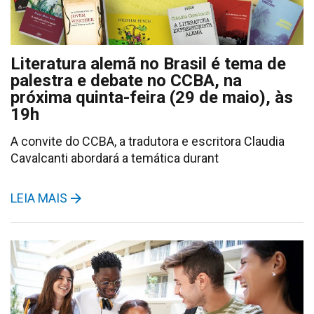
Literatura alemã no Brasil é tema de
palestra e debate no CCBA, na
próxima quinta-feira (29 de maio), às
19h
A convite do CCBA, a tradutora e escritora Claudia
Cavalcanti abordará a temática durant
LEIA MAIS