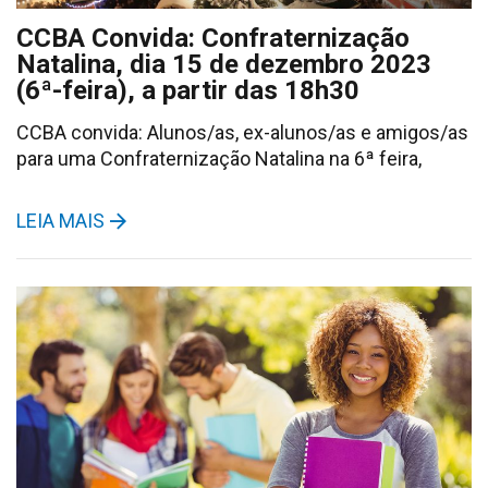
CCBA Convida: Confraternização
Natalina, dia 15 de dezembro 2023
(6ª-feira), a partir das 18h30
CCBA convida: Alunos/as, ex-alunos/as e amigos/as
para uma Confraternização Natalina na 6ª feira,
LEIA MAIS