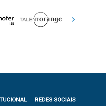
ITUCIONAL
REDES SOCIAIS