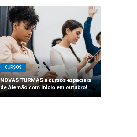
CURSOS
NOVAS TURMAS e cursos especiais
de Alemão com início em outubro!