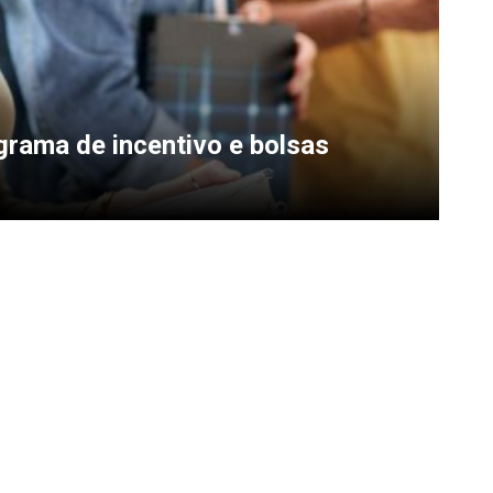
rama de incentivo e bolsas