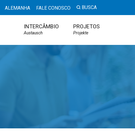
BUSCA
ALEMANHA
FALE CONOSCO
INTERCÂMBIO
PROJETOS
Austausch
Projekte