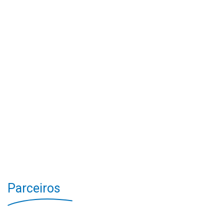
Parceiros