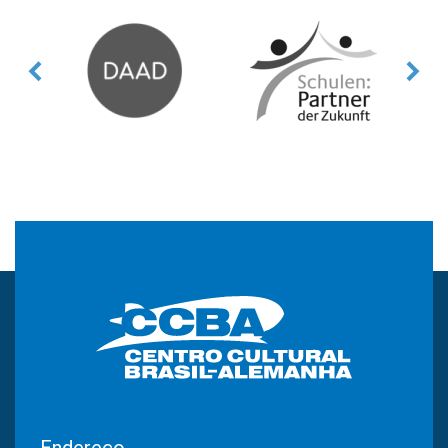
Endereço