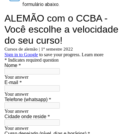
formulário abaixo.