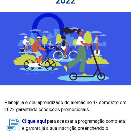
2022
Planeje já o seu aprendizado de alemão no 1º semestre em
2022 garantindo condições promocionais.
Clique aqui
para acessar a programação completa
e garanta já a sua inscrição preenchendo o