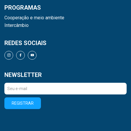
PROGRAMAS
Cooperação e meio ambiente
Intercâmbio
REDES SOCIAIS
NEWSLETTER
REGISTRAR