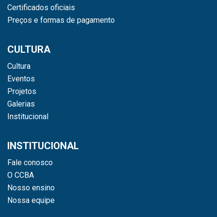
Certificados oficiais
Preços e formas de pagamento
CULTURA
Cultura
Eventos
Projetos
Galerias
Institucional
INSTITUCIONAL
Fale conosco
O CCBA
Nosso ensino
Nossa equipe