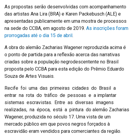
As propostas serão desenvolvidas com acompanhamento
das artistas Ana Lira (BRA) e Karen Packebusch (ALE) e
apresentadas publicamente em uma mostra de processos
na sede do CCBA, em agosto de 2019.
As inscrições foram
prorrogadas até o dia 15 de abril
.
A obra do alemão Zacharias Wagener reproduzida acima é
o ponto de partida para a reflexão acerca das narrativas
criadas sobre a população negrodescentente no Brasil
proposta pelo CCBA para esta edição do Prêmio Eduardo
Souza de Artes Visuais.
Recife foi uma das primeiras cidades do Brasil a
entrar na rota do tráfico de pessoas e a implantar
sistemas escravistas. Entre as diversas imagens
realizadas, na época, está a pintura do alemão Zacharias
Wagener, produzida no século 17. Uma vista de um
mercado público em que povos negros forçados à
escravidão eram vendidos para comerciantes da região.