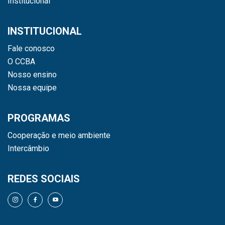
Institucional
INSTITUCIONAL
Fale conosco
O CCBA
Nosso ensino
Nossa equipe
PROGRAMAS
Cooperação e meio ambiente
Intercâmbio
REDES SOCIAIS