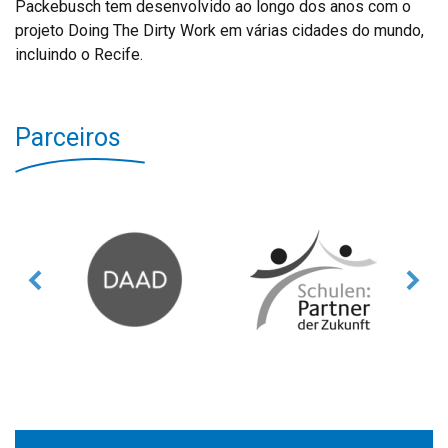
Packebusch tem desenvolvido ao longo dos anos com o
projeto Doing The Dirty Work em várias cidades do mundo,
incluindo o Recife.
Parceiros