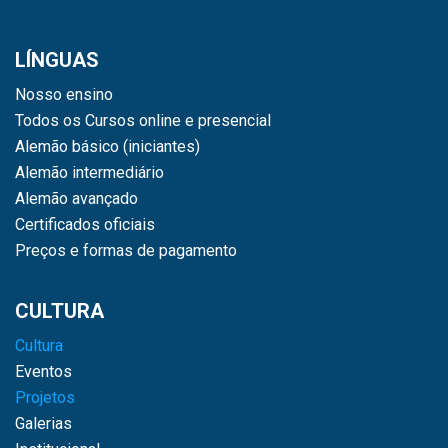
LÍNGUAS
Nosso ensino
Todos os Cursos online e presencial
Alemão básico (iniciantes)
Alemão intermediário
Alemão avançado
Certificados oficiais
Preços e formas de pagamento
CULTURA
Cultura
Eventos
Projetos
Galerias