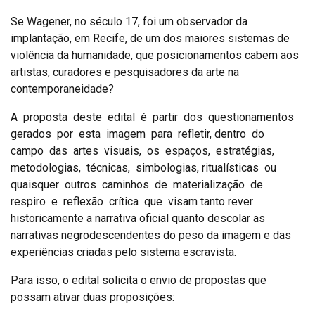
Se Wagener, no século 17, foi um observador da
implantação, em Recife, de um dos maiores sistemas de
violência da humanidade, que posicionamentos cabem aos
artistas, curadores e pesquisadores da arte na
contemporaneidade?
A proposta deste edital é partir dos questionamentos
gerados por esta imagem para refletir, dentro do
campo das artes visuais, os espaços, estratégias,
metodologias, técnicas, simbologias, ritualísticas ou
quaisquer outros caminhos de materialização de
respiro e reflexão crítica que visam tanto rever
historicamente a narrativa oficial quanto descolar as
narrativas negrodescendentes do peso da imagem e das
experiências criadas pelo sistema escravista.
Para isso, o edital solicita o envio de propostas que
possam ativar duas proposições: