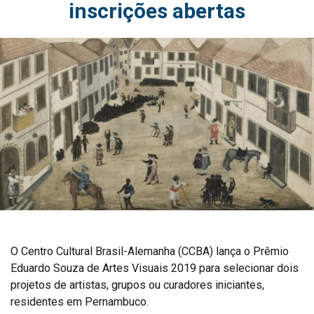
inscrições abertas
O Centro Cultural Brasil-Alemanha (CCBA) lança o Prêmio
Eduardo Souza de Artes Visuais 2019 para selecionar dois
projetos de artistas, grupos ou curadores iniciantes,
residentes em Pernambuco.