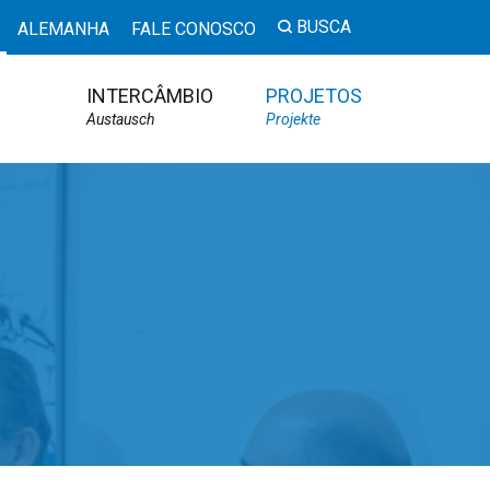
BUSCA
ALEMANHA
FALE CONOSCO
INTERCÂMBIO
PROJETOS
Austausch
Projekte