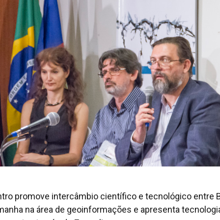
tro promove intercâmbio científico e tecnológico entre B
manha na área de geoinformações e apresenta tecnologi