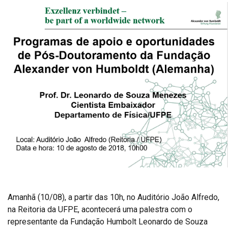
Amanhã (10/08), a partir das 10h, no Auditório João Alfredo,
na Reitoria da UFPE, acontecerá uma palestra com o
representante da Fundação Humbolt Leonardo de Souza