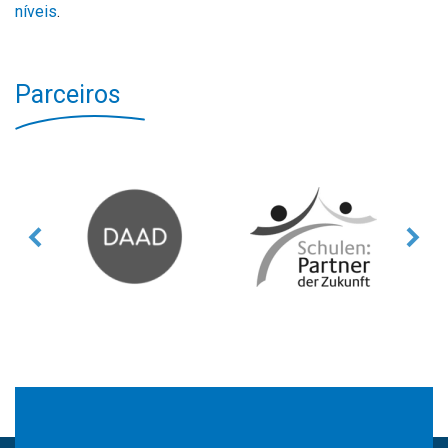
níveis
.
Parceiros