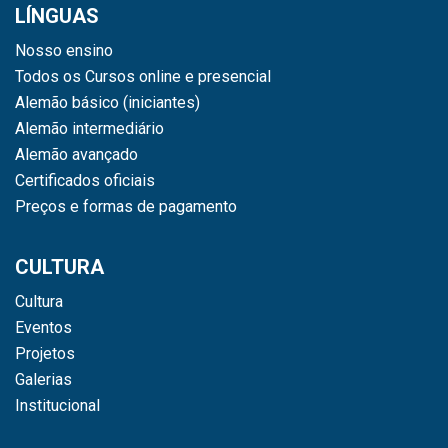
LÍNGUAS
Nosso ensino
Todos os Cursos online e presencial
Alemão básico (iniciantes)
Alemão intermediário
Alemão avançado
Certificados oficiais
Preços e formas de pagamento
CULTURA
Cultura
Eventos
Projetos
Galerias
Institucional