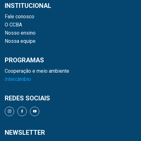
INSTITUCIONAL
Fale conosco
O CCBA
Nosso ensino
Nossa equipe
PROGRAMAS
Cooperação e meio ambiente
Intercâmbio
REDES SOCIAIS
NEWSLETTER