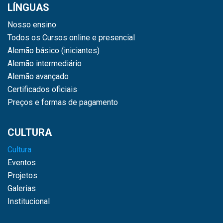
LÍNGUAS
Nosso ensino
Todos os Cursos online e presencial
Alemão básico (iniciantes)
Alemão intermediário
Alemão avançado
Certificados oficiais
Preços e formas de pagamento
CULTURA
Cultura
Eventos
Projetos
Galerias
Institucional