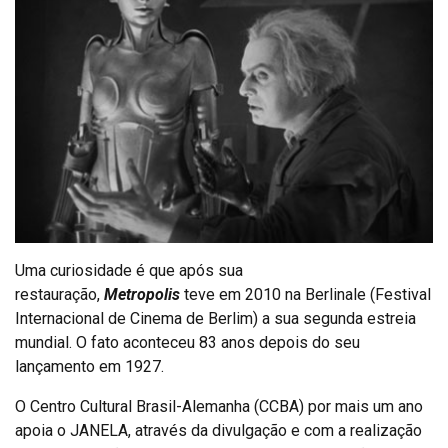
Uma curiosidade é que após sua
restauração,
Metropolis
teve em 2010 na Berlinale (Festival
Internacional de Cinema de Berlim) a sua segunda estreia
mundial. O fato aconteceu 83 anos depois do seu
lançamento em 1927.
O Centro Cultural Brasil-Alemanha (CCBA) por mais um ano
apoia o JANELA, através da divulgação e com a realização