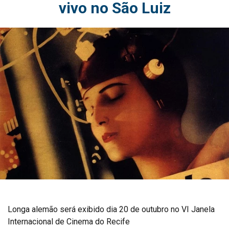
vivo no São Luiz
Longa alemão será exibido dia 20 de outubro no VI Janela
Internacional de Cinema do Recife