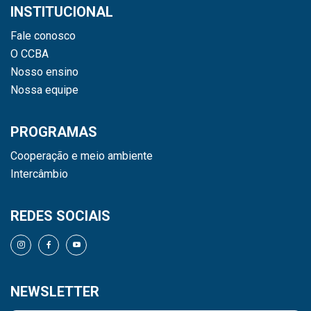
INSTITUCIONAL
Fale conosco
O CCBA
Nosso ensino
Nossa equipe
PROGRAMAS
Cooperação e meio ambiente
Intercâmbio
REDES SOCIAIS
NEWSLETTER