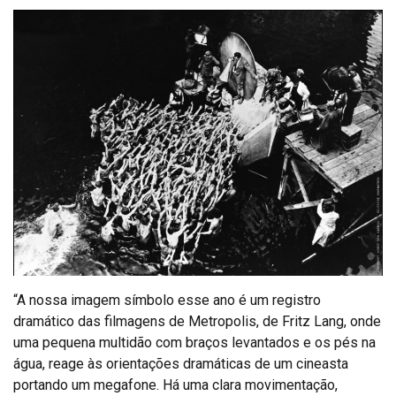
“A nossa imagem símbolo esse ano é um registro
dramático das filmagens de Metropolis, de Fritz Lang, onde
uma pequena multidão com braços levantados e os pés na
água, reage às orientações dramáticas de um cineasta
portando um megafone. Há uma clara movimentação,