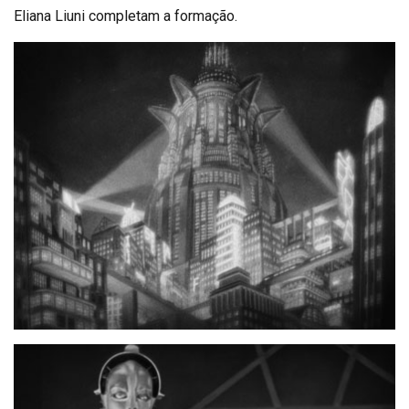
Eliana Liuni completam a formação.