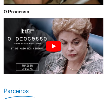
O Processo
Parceiros