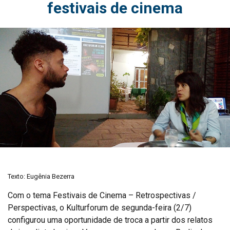
festivais de cinema
Texto: Eugênia Bezerra
Com o tema Festivais de Cinema – Retrospectivas /
Perspectivas, o Kulturforum de segunda-feira (2/7)
configurou uma oportunidade de troca a partir dos relatos