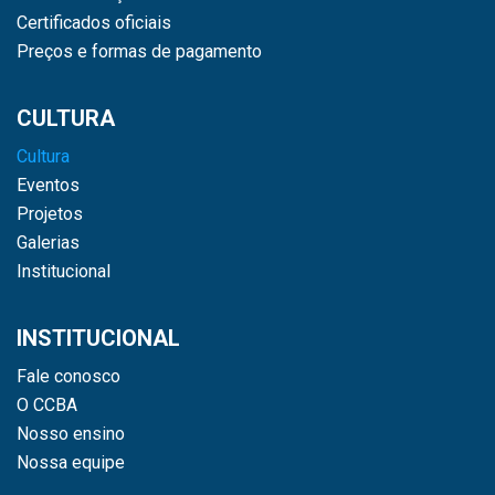
Certificados oficiais
Preços e formas de pagamento
CULTURA
Cultura
Eventos
Projetos
Galerias
Institucional
INSTITUCIONAL
Fale conosco
O CCBA
Nosso ensino
Nossa equipe