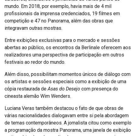
mundo. Em 2018, por exemplo, havia mais de 4 mil
profissionais da imprensa credenciados, 19 filmes em
competição e 47 no Panorama, além das obras que
integravam outras mostras.
Entre exibições exclusivas para o mercado e sessões
abertas ao público, os encontros da Berlinale oferecem aos
realizadores uma perspectiva de participação em outros
festivais ao redor do mundo.
Além disso, possibilitam momentos únicos de diálogo com
os artistas e sessões especiais como a exibição de uma
cópia restaurada de
Asas do Desejo
com presença do
cineasta alemão Wim Wenders.
Luciana Veras também destacou o fato de que obras de
várias nacionalidades dialogavam entre si pela abordagem
de temas contemporâneos. A jornalista citou como exemplo
a programação da mostra Panorama, uma janela de exibição