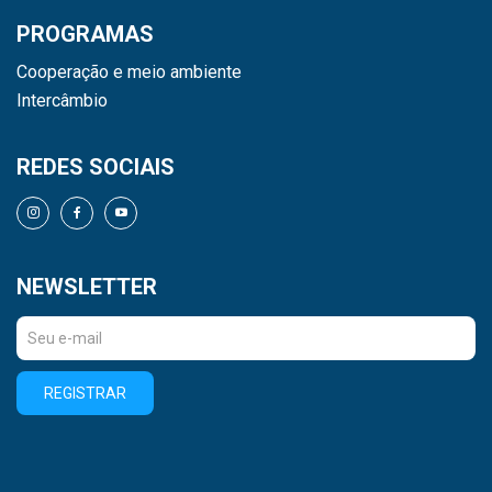
PROGRAMAS
Cooperação e meio ambiente
Intercâmbio
REDES SOCIAIS
NEWSLETTER
REGISTRAR