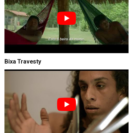
Bixa Travesty