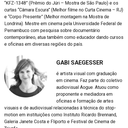
“KFZ-1348” (Prêmio do Júri – Mostra de São Paulo) e os
curtas “Câmara Escura” (Melhor filme no Curta Cinema – RJ)
e “Corpo Presente” (Melhor montagem na Mostra de
Londrina). Mestre em cinema pela Universidade Federal de
Pernambuco com pesquisa sobre documentário
contemporâneo, atua também como educador dando cursos
e oficinas em diversas regiões do país.
GABI SAEGESSER
é artista visual com graduação
em cinema. Faz parte do coletivo
audiovisual Aogue. Atuou como
proponente e mediadora em
oficinas e formação de artes
visuais e de audiovisual relacionadas à técnica do stop-
motion em instituições como Instituto Ricardo Brennand,
Galeria Janete Costa e Fliporto e Festival de Cinema de