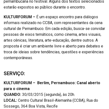
pernambucana no festival. Alguns dos textos selecionados
estarão expostos ao público durante o encontro.
KULTURFORUM –
É um espaço encontro para diálogos
informais realizado no CCBA, com representantes da cena
cultural de Pernambuco. Em cada edição, busca-se convidar
pessoas de eixos temáticos, como cinema, artes visuais,
artes cênicas, literatura, arte-educação, dentre outros. A
proposta é criar um ambiente livre e aberto para debates e
troca de ideias sobre tendências, questões e experiências
contemporâneas.
SERVIÇO:
KULTURFORUM – Berlim, Pernambuco: Canal aberto
para o cinema
QUANDO:
30/03/2015 (segunda), às 20h.
LOCAL:
Centro Cultural Brasil-Alemanha (CCBA), Rua do
Sossego, 364 Boa Vista, Recife