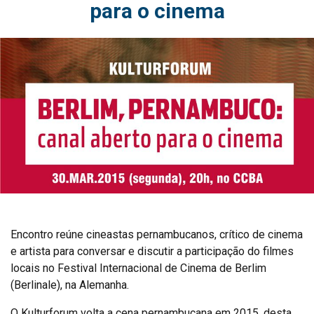
para o cinema
Encontro reúne cineastas pernambucanos, crítico de cinema
e artista para conversar e discutir a participação do filmes
locais no Festival Internacional de Cinema de Berlim
(Berlinale), na Alemanha.
O Kulturforum volta a cena pernambucana em 2015, desta