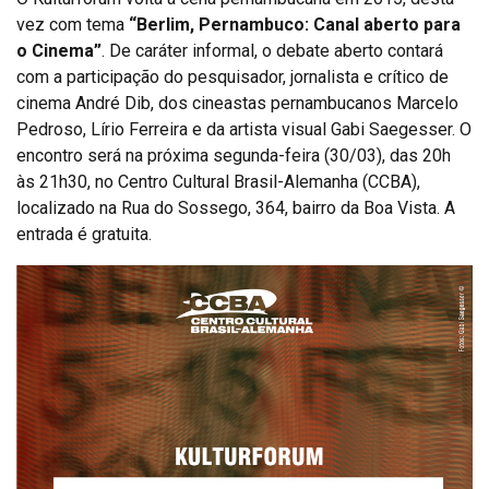
vez com tema
“Berlim, Pernambuco: Canal aberto para
o Cinema”
. De caráter informal, o debate aberto contará
com a participação do pesquisador, jornalista e crítico de
cinema André Dib, dos cineastas pernambucanos Marcelo
Pedroso, Lírio Ferreira e da artista visual Gabi Saegesser. O
encontro será na próxima segunda-feira (30/03), das 20h
às 21h30, no Centro Cultural Brasil-Alemanha (CCBA),
localizado na Rua do Sossego, 364, bairro da Boa Vista. A
entrada é gratuita.