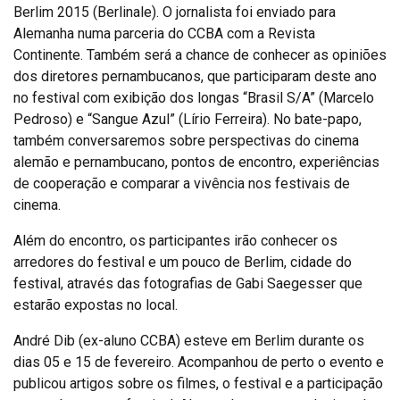
Berlim 2015 (Berlinale). O jornalista foi enviado para
Alemanha numa parceria do CCBA com a Revista
Continente. Também será a chance de conhecer as opiniões
dos diretores pernambucanos, que participaram deste ano
no festival com exibição dos longas “Brasil S/A” (Marcelo
Pedroso) e “Sangue Azul” (Lírio Ferreira). No bate-papo,
também conversaremos sobre perspectivas do cinema
alemão e pernambucano, pontos de encontro, experiências
de cooperação e comparar a vivência nos festivais de
cinema.
Além do encontro, os participantes irão conhecer os
arredores do festival e um pouco de Berlim, cidade do
festival, através das fotografias de Gabi Saegesser que
estarão expostas no local.
André Dib (ex-aluno CCBA) esteve em Berlim durante os
dias 05 e 15 de fevereiro. Acompanhou de perto o evento e
publicou artigos sobre os filmes, o festival e a participação