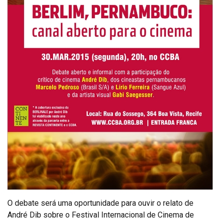
O debate será uma oportunidade para ouvir o relato de
André Dib sobre o Festival Internacional de Cinema de