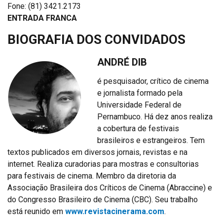
Fone: (81) 3421.2173
ENTRADA FRANCA
BIOGRAFIA DOS CONVIDADOS
ANDRÉ DIB
é pesquisador, crítico de cinema
e jornalista formado pela
Universidade Federal de
Pernambuco. Há dez anos realiza
a cobertura de festivais
brasileiros e estrangeiros. Tem
textos publicados em diversos jornais, revistas e na
internet. Realiza curadorias para mostras e consultorias
para festivais de cinema. Membro da diretoria da
Associação Brasileira dos Críticos de Cinema (Abraccine) e
do Congresso Brasileiro de Cinema (CBC). Seu trabalho
está reunido em
www.revistacinerama.com
.