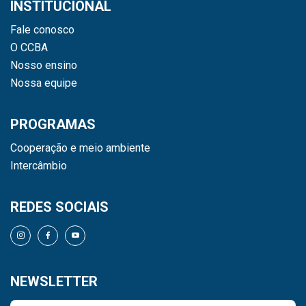
INSTITUCIONAL
Fale conosco
O CCBA
Nosso ensino
Nossa equipe
PROGRAMAS
Cooperação e meio ambiente
Intercâmbio
REDES SOCIAIS
NEWSLETTER