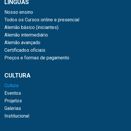
LÍNGUAS
Nosso ensino
Todos os Cursos online e presencial
Alemão básico (iniciantes)
Alemão intermediário
Alemão avançado
Certificados oficiais
Preços e formas de pagamento
CULTURA
Cultura
Eventos
Projetos
Galerias
Institucional