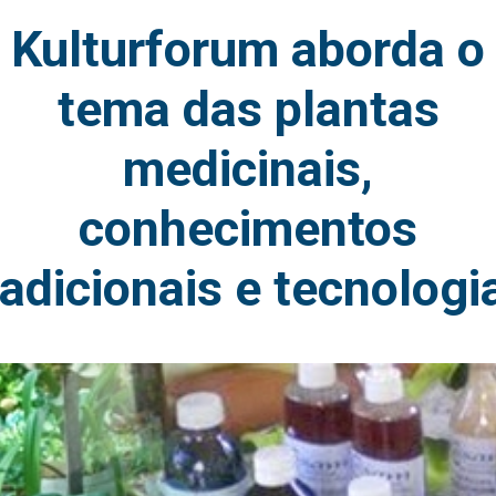
Kulturforum aborda o
tema das plantas
medicinais,
conhecimentos
radicionais e tecnologi