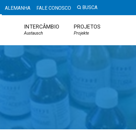
BUSCA
ALEMANHA
FALE CONOSCO
INTERCÂMBIO
PROJETOS
Austausch
Projekte