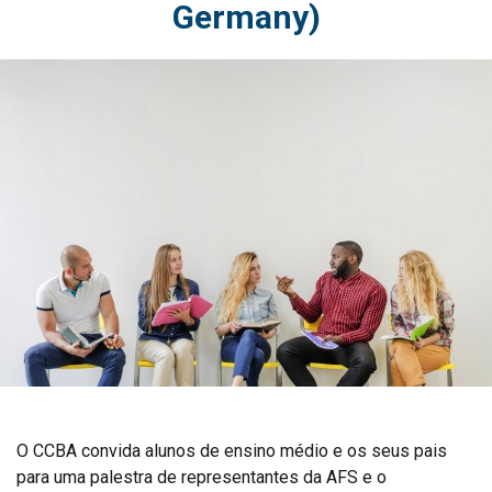
Germany)
O CCBA convida alunos de ensino médio e os seus pais
para uma palestra de representantes da AFS e o