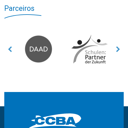
Parceiros