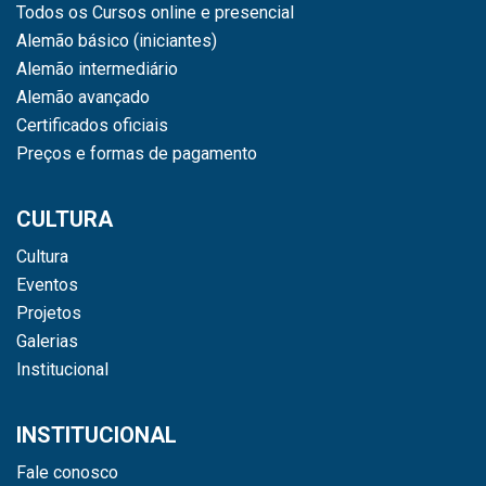
Todos os Cursos online e presencial
Alemão básico (iniciantes)
Alemão intermediário
Alemão avançado
Certificados oficiais
Preços e formas de pagamento
CULTURA
Cultura
Eventos
Projetos
Galerias
Institucional
INSTITUCIONAL
Fale conosco