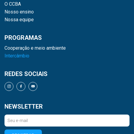
O CCBA
Nosso ensino
Nossa equipe
PROGRAMAS
Cooperação e meio ambiente
Intercâmbio
REDES SOCIAIS
NEWSLETTER