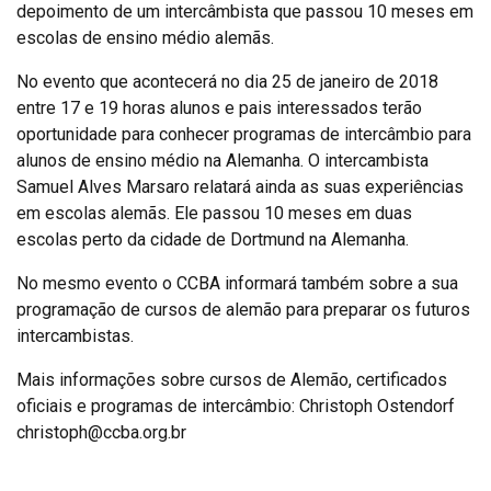
depoimento de um intercâmbista que passou 10 meses em
escolas de ensino médio alemãs.
No evento que acontecerá no dia 25 de janeiro de 2018
entre 17 e 19 horas alunos e pais interessados terão
oportunidade para conhecer programas de intercâmbio para
alunos de ensino médio na Alemanha. O intercambista
Samuel Alves Marsaro relatará ainda as suas experiências
em escolas alemãs. Ele passou 10 meses em duas
escolas perto da cidade de Dortmund na Alemanha.
No mesmo evento o CCBA informará também sobre a sua
programação de cursos de alemão para preparar os futuros
intercambistas.
Mais informações sobre cursos de Alemão, certificados
oficiais e programas de intercâmbio: Christoph Ostendorf
christoph@ccba.org.br