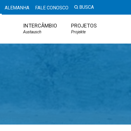
BUSCA
ALEMANHA
FALE CONOSCO
INTERCÂMBIO
PROJETOS
Austausch
Projekte