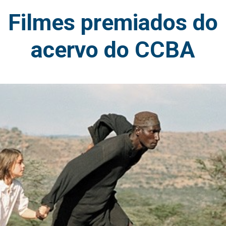
Filmes premiados do
acervo do CCBA