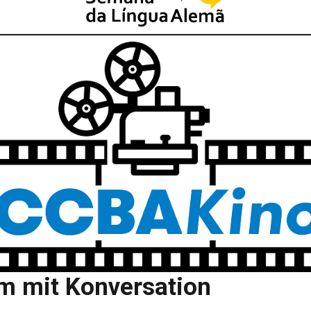
lm mit Konversation