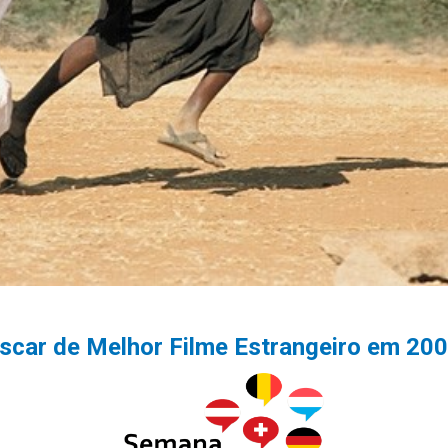
scar de Melhor Filme Estrangeiro em 20