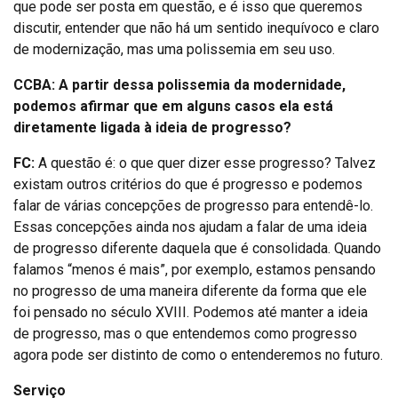
que pode ser posta em questão, e é isso que queremos
discutir, entender que não há um sentido inequívoco e claro
de modernização, mas uma polissemia em seu uso.
CCBA: A partir dessa polissemia da modernidade,
podemos afirmar que em alguns casos ela está
diretamente ligada à ideia de progresso?
FC:
A questão é: o que quer dizer esse progresso? Talvez
existam outros critérios do que é progresso e podemos
falar de várias concepções de progresso para entendê-lo.
Essas concepções ainda nos ajudam a falar de uma ideia
de progresso diferente daquela que é consolidada. Quando
falamos “menos é mais”, por exemplo, estamos pensando
no progresso de uma maneira diferente da forma que ele
foi pensado no século XVIII. Podemos até manter a ideia
de progresso, mas o que entendemos como progresso
agora pode ser distinto de como o entenderemos no futuro.
Serviço