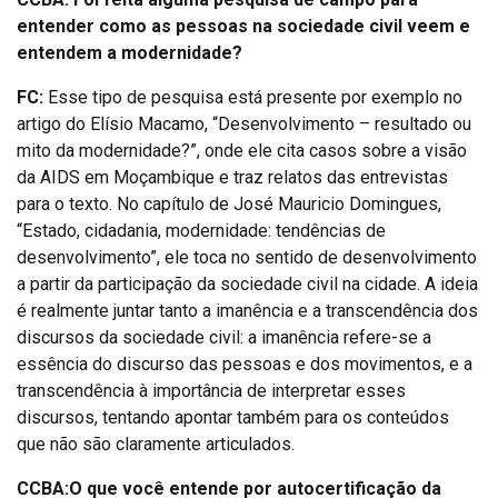
entender como as pessoas na sociedade civil veem e
entendem a modernidade?
FC:
Esse tipo de pesquisa está presente por exemplo no
artigo do Elísio Macamo, “Desenvolvimento – resultado ou
mito da modernidade?”, onde ele cita casos sobre a visão
da AIDS em Moçambique e traz relatos das entrevistas
para o texto. No capítulo de José Mauricio Domingues,
“Estado, cidadania, modernidade: tendências de
desenvolvimento”, ele toca no sentido de desenvolvimento
a partir da participação da sociedade civil na cidade. A ideia
é realmente juntar tanto a imanência e a transcendência dos
discursos da sociedade civil: a imanência refere-se a
essência do discurso das pessoas e dos movimentos, e a
transcendência à importância de interpretar esses
discursos, tentando apontar também para os conteúdos
que não são claramente articulados.
CCBA:O que você entende por autocertificação da