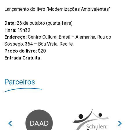
Lançamento do livro “Modernizações Ambivalentes”
Data:
26 de outubro (quarta-feira)
Hora:
19h30
Endereço:
Centro Cultural Brasil – Alemanha, Rua do
Sossego, 364 – Boa Vista, Recife.
Preço do livro:
$20
Entrada Gratuita
Parceiros