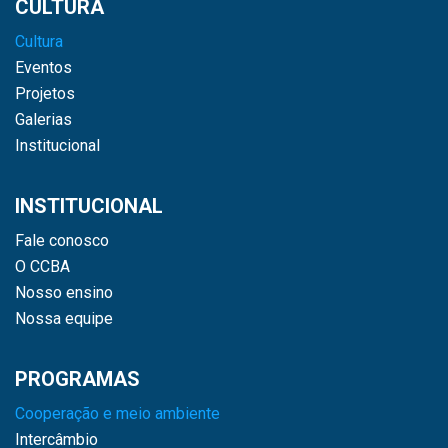
CULTURA
Cultura
Eventos
Projetos
Galerias
Institucional
INSTITUCIONAL
Fale conosco
O CCBA
Nosso ensino
Nossa equipe
PROGRAMAS
Cooperação e meio ambiente
Intercâmbio