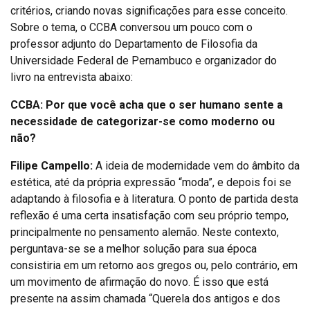
critérios, criando novas significações para esse conceito.
Sobre o tema, o CCBA conversou um pouco com o
professor adjunto do Departamento de Filosofia da
Universidade Federal de Pernambuco e organizador do
livro na entrevista abaixo:
CCBA: Por que você acha que o ser humano sente a
necessidade de categorizar-se como moderno ou
não?
Filipe Campello:
A ideia de modernidade vem do âmbito da
estética, até da própria expressão “moda”, e depois foi se
adaptando à filosofia e à literatura. O ponto de partida desta
reflexão é uma certa insatisfação com seu próprio tempo,
principalmente no pensamento alemão. Neste contexto,
perguntava-se se a melhor solução para sua época
consistiria em um retorno aos gregos ou, pelo contrário, em
um movimento de afirmação do novo. É isso que está
presente na assim chamada “Querela dos antigos e dos