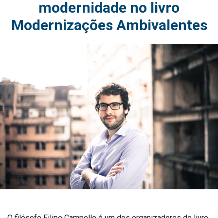
modernidade no livro
Modernizações Ambivalentes
O filósofo Filipe Campello é um dos organizadores do livro