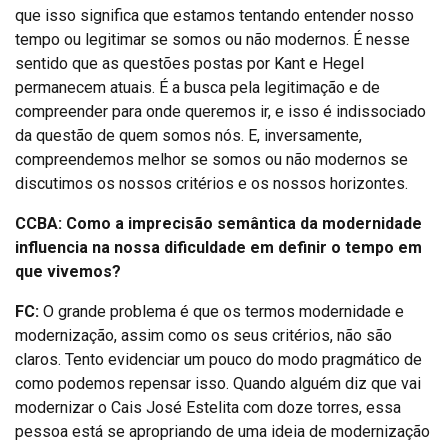
que isso significa que estamos tentando entender nosso
tempo ou legitimar se somos ou não modernos. É nesse
sentido que as questões postas por Kant e Hegel
permanecem atuais. É a busca pela legitimação e de
compreender para onde queremos ir, e isso é indissociado
da questão de quem somos nós. E, inversamente,
compreendemos melhor se somos ou não modernos se
discutimos os nossos critérios e os nossos horizontes.
CCBA: Como a imprecisão semântica da modernidade
influencia na nossa dificuldade em definir o tempo em
que vivemos?
FC:
O grande problema é que os termos modernidade e
modernização, assim como os seus critérios, não são
claros. Tento evidenciar um pouco do modo pragmático de
como podemos repensar isso. Quando alguém diz que vai
modernizar o Cais José Estelita com doze torres, essa
pessoa está se apropriando de uma ideia de modernização