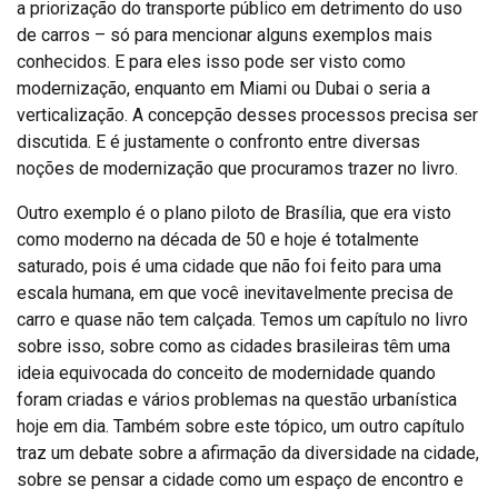
a priorização do transporte público em detrimento do uso
de carros – só para mencionar alguns exemplos mais
conhecidos. E para eles isso pode ser visto como
modernização, enquanto em Miami ou Dubai o seria a
verticalização. A concepção desses processos precisa ser
discutida. E é justamente o confronto entre diversas
noções de modernização que procuramos trazer no livro.
Outro exemplo é o plano piloto de Brasília, que era visto
como moderno na década de 50 e hoje é totalmente
saturado, pois é uma cidade que não foi feito para uma
escala humana, em que você inevitavelmente precisa de
carro e quase não tem calçada. Temos um capítulo no livro
sobre isso, sobre como as cidades brasileiras têm uma
ideia equivocada do conceito de modernidade quando
foram criadas e vários problemas na questão urbanística
hoje em dia. Também sobre este tópico, um outro capítulo
traz um debate sobre a afirmação da diversidade na cidade,
sobre se pensar a cidade como um espaço de encontro e