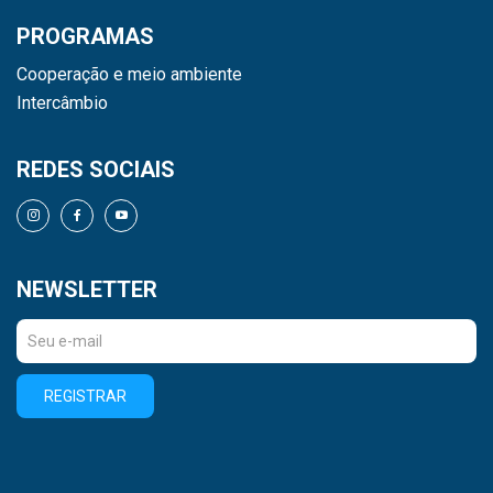
PROGRAMAS
Cooperação e meio ambiente
Intercâmbio
REDES SOCIAIS
NEWSLETTER
REGISTRAR