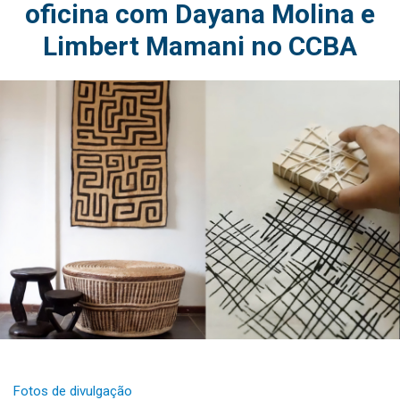
oficina com Dayana Molina e
Limbert Mamani no CCBA
Fotos de divulgação