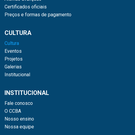
Certificados oficiais
Preços e formas de pagamento
CULTURA
Cultura
Eventos
Projetos
Galerias
Institucional
INSTITUCIONAL
Fale conosco
O CCBA
Nosso ensino
Nossa equipe