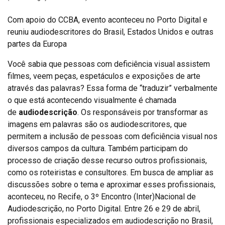
Com apoio do CCBA, evento aconteceu no Porto Digital e
reuniu audiodescritores do Brasil, Estados Unidos e outras
partes da Europa
Você sabia que pessoas com deficiência visual assistem
filmes, veem peças, espetáculos e exposições de arte
através das palavras? Essa forma de “traduzir” verbalmente
o que está acontecendo visualmente é chamada
de
audiodescrição
. Os responsáveis por transformar as
imagens em palavras são os audiodescritores, que
permitem a inclusão de pessoas com deficiência visual nos
diversos campos da cultura. Também participam do
processo de criação desse recurso outros profissionais,
como os roteiristas e consultores. Em busca de ampliar as
discussões sobre o tema e aproximar esses profissionais,
aconteceu, no Recife, o 3º Encontro (Inter)Nacional de
Audiodescrição, no Porto Digital. Entre 26 e 29 de abril,
profissionais especializados em audiodescrição no Brasil,