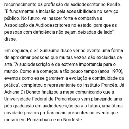
reconhecimento da profissão de audiodescritor no Recife.
“É fundamental a inclusão pela acessibilidade no serviço
público. No futuro, vai nascer forte e combativa a
Associação de Audiodescritores no estado, para que as
pessoas com deficiência não sejam deixadas de lado”,
disse.
Em seguida, o Sr. Guillaume disse ver no evento uma forma
de aproximar pessoas que muitas vezes são excluídas da
arte. “A audiodescrição é de extrema importância para o
mundo. Como ela começou a tão pouco tempo (anos 1970),
eventos como esse garantem a evolução e continuidade da
prática”, completou o representante do Instituto Francês. Já
Adriana Di Donato finalizou a mesa comunicando que a
Universidade Federal de Pernambuco vem planejando uma
pós graduação em audiodescrição para o futuro, uma ótima
novidade para os profissionais presentes no evento que
moram em Pernambuco e no Nordeste.