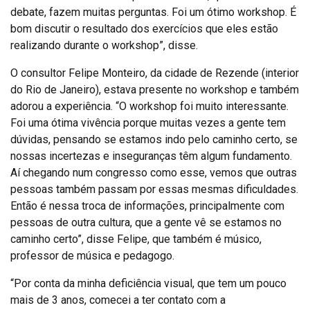
debate, fazem muitas perguntas. Foi um ótimo workshop. É
bom discutir o resultado dos exercícios que eles estão
realizando durante o workshop”, disse.
O consultor Felipe Monteiro, da cidade de Rezende (interior
do Rio de Janeiro), estava presente no workshop e também
adorou a experiência. “O workshop foi muito interessante.
Foi uma ótima vivência porque muitas vezes a gente tem
dúvidas, pensando se estamos indo pelo caminho certo, se
nossas incertezas e inseguranças têm algum fundamento.
Aí chegando num congresso como esse, vemos que outras
pessoas também passam por essas mesmas dificuldades.
Então é nessa troca de informações, principalmente com
pessoas de outra cultura, que a gente vê se estamos no
caminho certo”, disse Felipe, que também é músico,
professor de música e pedagogo.
“Por conta da minha deficiência visual, que tem um pouco
mais de 3 anos, comecei a ter contato com a