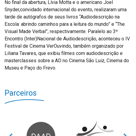
No final da abertura, Lívia Motta e o americano Joel
Snyder,convidado internacional do evento, realizaram uma
tarde de autógrafos de seus livros “Audiodescrição na
Escola: abrindo caminhos para a leitura do mundo” e “The
Visual Made Verbal”, respectivamente. Paralelo ao 3º
Encontro (Inter)Nacional de Audiodescrição, aconteceu o IV
Festival de Cinema VerOuvindo, também organizado por
Liliana Tavares, que exibiu filmes com audiodescrição e
masterclasses sobre a AD no Cinema São Luiz, Cinema do
Museu e Paço do Frevo.
Parceiros