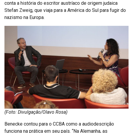
conta a história do escritor austríaco de origem judaica
Stefan Zweig, que viaja para a América do Sul para fugir do
nazismo na Europa.
(Foto: Divulgação/Olavo Rosa)
Benecke contou para o CCBA como a audiodescrição
funciona na prática em seu país. “Na Alemanha, as