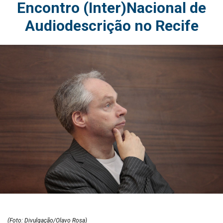
Encontro (Inter)Nacional de
Audiodescrição no Recife
(Foto: Divulgação/Olavo Rosa)