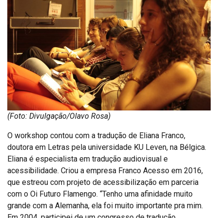
(Foto: Divulgação/Olavo Rosa)
O workshop contou com a tradução de Eliana Franco,
doutora em Letras pela universidade KU Leven, na Bélgica.
Eliana é especialista em tradução audiovisual e
acessibilidade. Criou a empresa Franco Acesso em 2016,
que estreou com projeto de acessibilização em parceria
com o Oi Futuro Flamengo. “Tenho uma afinidade muito
grande com a Alemanha, ela foi muito importante pra mim.
Em 2004, participei de um congresso de tradução