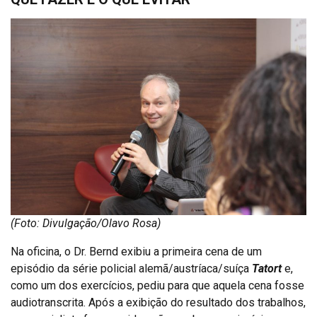
(Foto: Divulgação/Olavo Rosa)
Na oficina, o Dr. Bernd exibiu a primeira cena de um
episódio da série policial alemã/austríaca/suíça
Tatort
e,
como um dos exercícios, pediu para que aquela cena fosse
audiotranscrita. Após a exibição do resultado dos trabalhos,