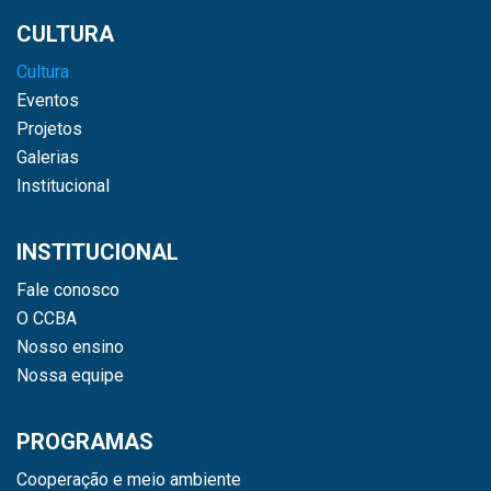
CULTURA
Cultura
Eventos
Projetos
Galerias
Institucional
INSTITUCIONAL
Fale conosco
O CCBA
Nosso ensino
Nossa equipe
PROGRAMAS
Cooperação e meio ambiente