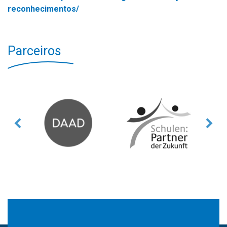
reconhecimentos/
Parceiros