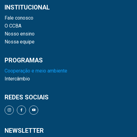
INSTITUCIONAL
Fale conosco
O CCBA
Nosso ensino
Nossa equipe
PROGRAMAS
Cooperação e meio ambiente
Intercâmbio
REDES SOCIAIS
NEWSLETTER