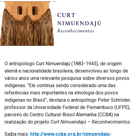
O antropólogo Curt Nimuendajú (1883-1945), de origem
alemã e nacionalidade brasileira, desenvolveu ao longo de
vários anos uma relevante pesquisa sobre diversos povos
indígenas. “Ele continua sendo considerado uma das
referências mais importantes na etnologia dos povos
indígenas no Brasil”, destaca o antropólogo Peter Schröder,
professor da Universidade Federal de Pernambuco (UFPE),
parceiro do Centro Cultural-Brasil Alemanha (CCBA) na
realização do projeto
Curt Nimuendajú – Reconhecimentos
.
Saiba mais:
http://www.ccba.org.br/nimuendaju-