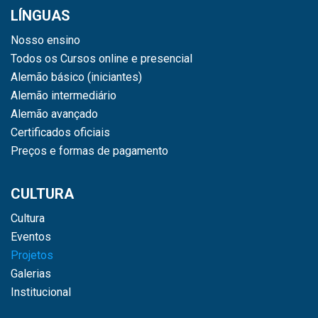
LÍNGUAS
Nosso ensino
Todos os Cursos online e presencial
Alemão básico (iniciantes)
Alemão intermediário
Alemão avançado
Certificados oficiais
Preços e formas de pagamento
CULTURA
Cultura
Eventos
Projetos
Galerias
Institucional