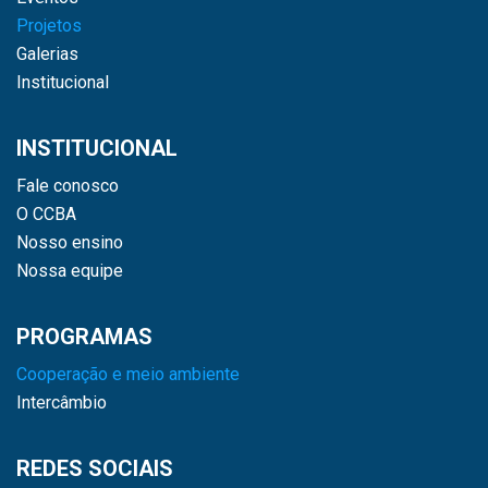
Projetos
Galerias
Institucional
INSTITUCIONAL
Fale conosco
O CCBA
Nosso ensino
Nossa equipe
PROGRAMAS
Cooperação e meio ambiente
Intercâmbio
REDES SOCIAIS