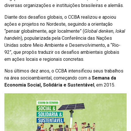
diversas organizações e instituições brasileiras e alemãs.
Diante dos desafios globais, o CCBA realizou e apoiou
ações e projetos no Nordeste, seguindo a orientação
“pensar globalmente, agir localmente” (
Global denken, lokal
handeln
), popularizada pela Conferência das Nações
Unidas sobre Meio Ambiente e Desenvolvimento, a “Rio-
92”, que propôs traduzir os desafios ambientais globais
em ações locais e regionais concretas.
Nos últimos dez anos, o CCBA intensificou seus trabalhos
na área socioambiental, começando com a
Semana da
Economia Social, Solidária e Sustentável
, em 2015.