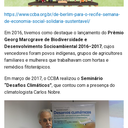
https://www.ccba.org.br/de-berlim-para-o-recife-semana-
de-economia-social-solidaria-sustentavel/
Em 2016, tivemos como destaque o lançamento do
Prêmio
Georg Marcgrave de Biodiversidade e
Desenvolvimento Socioambiental 2016–2017
, cujos
vencedores foram povos indígenas, grupos de agricultores
familiares e mulheres que trabalhavam com hortas e
remédios fitoterápicos.
Em março de 2017, o CCBA realizou o
Seminário
“Desafios Climáticos”
, que contou com a presença do
climatologista Carlos Nobre.