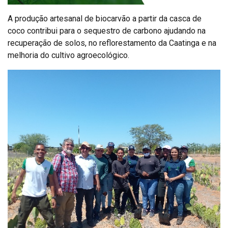
A produção artesanal de biocarvão a partir da casca de
coco contribui para o sequestro de carbono ajudando na
recuperação de solos, no reflorestamento da Caatinga e na
melhoria do cultivo agroecológico.