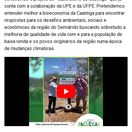
conta com a colaboração da UPE e da UFPE. Pretendemos
entender melhor a bioeconomia da Caatinga para encontrar
respostas para os desafios ambientais, sociais e
econômicas da região do Semiárido buscando sobretudo a
melhoria de qualidade de vida com e para a população de
baixa renda e os povos originários da região numa época
de mudanças climáticas.