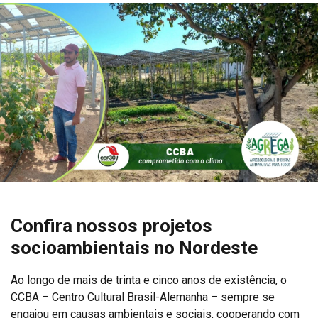
Confira nossos projetos
socioambientais no Nordeste
Ao longo de mais de trinta e cinco anos de existência, o
CCBA – Centro Cultural Brasil-Alemanha – sempre se
engajou em causas ambientais e sociais, cooperando com