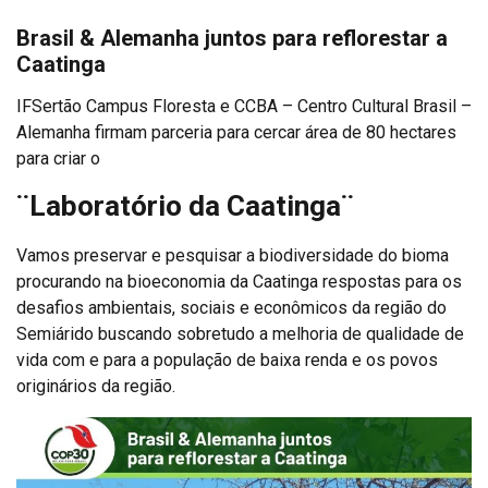
Brasil & Alemanha juntos para reflorestar a
Caatinga
IFSertão Campus Floresta e CCBA – Centro Cultural Brasil –
Alemanha firmam parceria para cercar área de 80 hectares
para criar o
¨
Laboratório da Caatinga¨
Vamos preservar e pesquisar a biodiversidade do bioma
procurando na bioeconomia da Caatinga respostas para os
desafios ambientais, sociais e econômicos da região do
Semiárido buscando sobretudo a melhoria de qualidade de
vida com e para a população de baixa renda e os povos
originários da região.