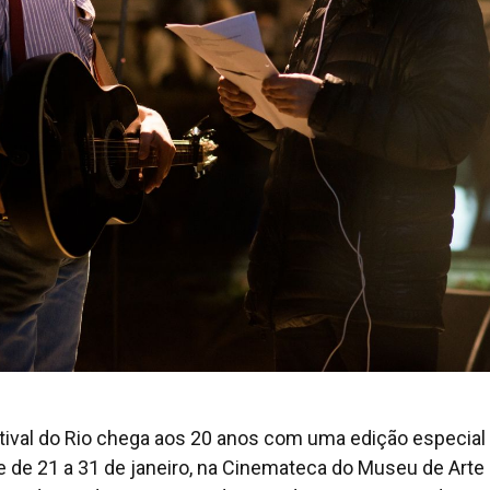
tival do Rio chega aos 20 anos com uma edição especial
e de 21 a 31 de janeiro, na Cinemateca do Museu de Arte