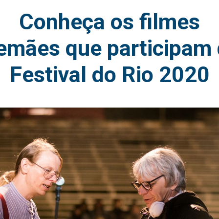
Conheça os filmes
emães que participam
Festival do Rio 2020