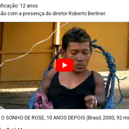
ificação: 12 anos
ão com a presença do diretor Roberto Berliner.
 O SONHO DE ROSE, 10 ANOS DEPOIS (Brasil, 2000, 92 mi