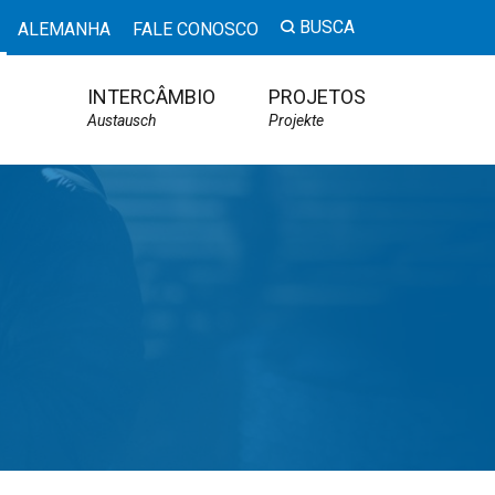
BUSCA
ALEMANHA
FALE CONOSCO
INTERCÂMBIO
PROJETOS
Austausch
Projekte