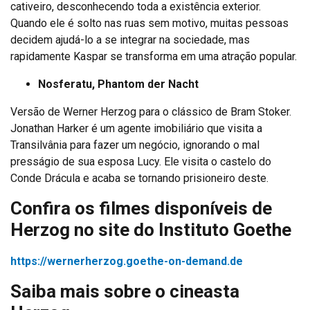
cativeiro, desconhecendo toda a existência exterior.
Quando ele é solto nas ruas sem motivo, muitas pessoas
decidem ajudá-lo a se integrar na sociedade, mas
rapidamente Kaspar se transforma em uma atração popular.
Nosferatu, Phantom der Nacht
Versão de Werner Herzog para o clássico de Bram Stoker.
Jonathan Harker é um agente imobiliário que visita a
Transilvânia para fazer um negócio, ignorando o mal
presságio de sua esposa Lucy. Ele visita o castelo do
Conde Drácula e acaba se tornando prisioneiro deste.
Confira os filmes disponíveis de
Herzog no site do Instituto Goethe
https://wernerherzog.goethe-on-demand.de
Saiba mais sobre o cineasta