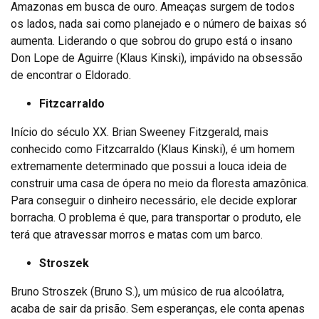
Amazonas em busca de ouro. Ameaças surgem de todos
os lados, nada sai como planejado e o número de baixas só
aumenta. Liderando o que sobrou do grupo está o insano
Don Lope de Aguirre (Klaus Kinski), impávido na obsessão
de encontrar o Eldorado.
Fitzcarraldo
Início do século XX. Brian Sweeney Fitzgerald, mais
conhecido como Fitzcarraldo (Klaus Kinski), é um homem
extremamente determinado que possui a louca ideia de
construir uma casa de ópera no meio da floresta amazônica.
Para conseguir o dinheiro necessário, ele decide explorar
borracha. O problema é que, para transportar o produto, ele
terá que atravessar morros e matas com um barco.
Stroszek
Bruno Stroszek (Bruno S.), um músico de rua alcoólatra,
acaba de sair da prisão. Sem esperanças, ele conta apenas