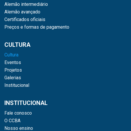
Alemão intermediário
Alemão avançado
Certificados oficiais
Preços e formas de pagamento
CULTURA
Cultura
Eventos
Projetos
Galerias
Institucional
INSTITUCIONAL
Fale conosco
O CCBA
Nosso ensino