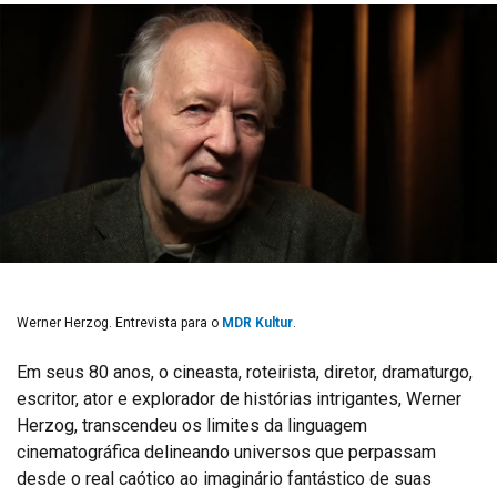
Werner Herzog. Entrevista para o
MDR Kultur
.
Em seus 80 anos, o cineasta, roteirista, diretor, dramaturgo,
escritor, ator e explorador de histórias intrigantes, Werner
Herzog, transcendeu os limites da linguagem
cinematográfica delineando universos que perpassam
desde o real caótico ao imaginário fantástico de suas