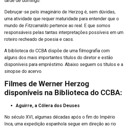
tarde de domingo.
Debruçar-se pelo imaginário de Herzog é, sem dúvidas,
uma atividade que requer maturidade para entender que o
mundo de
Fitzcarraldo
pertence ao real. E que somos
responsáveis pelas tantas interpretações possíveis em um
roteiro recheado de poesia e caos.
A biblioteca do CCBA dispõe de uma filmografia com
alguns dos mais importantes títulos do diretor e estão
disponíveis para empréstimo. Abaixo seguem os títulos e a
sinopse do acervo.
Filmes de Werner Herzog
disponíveis na Biblioteca do CCBA:
Aguirre, a Cólera dos Deuses
No século XVI, algumas décadas após o fim do Império
Inca, uma expedição espanhola segue em direção ao rio