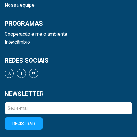
Nossa equipe
PROGRAMAS
Cooperação e meio ambiente
Intercâmbio
REDES SOCIAIS
NEWSLETTER
REGISTRAR