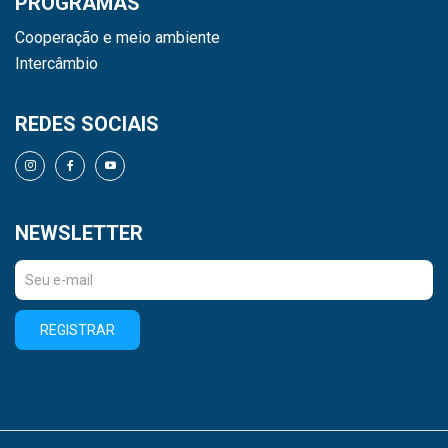
PROGRAMAS
Cooperação e meio ambiente
Intercâmbio
REDES SOCIAIS
NEWSLETTER
REGISTRAR