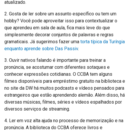
atualizado.
2. Gosta de ler sobre um assunto específico ou tem um
hobby? Você pode aproveitar isso para contextualizar o
que aprendeu em sala de aula, fica mais leve do que
simplesmente decorar conjuntos de palavras e regras
gramaticais. Já sugerimos fazer uma
torta típica da Turíngia
enquanto aprende sobre Das Passiv
.
3. Ouvir nativos falando é importante para treinar a
pronúncia, se acostumar com diferentes sotaques e
conhecer expressões cotidianas. O CCBA tem alguns
filmes disponíveis para empréstimo gratuito na biblioteca e
no site da DW há muitos podcasts e vídeos pensados para
estrangeiros que estão aprendendo alemão. Além disso, há
diversas músicas, filmes, séries e vídeos espalhados por
diversos serviços de streaming.
4. Ler em voz alta ajuda no processo de memorização e na
pronúncia. A biblioteca do CCBA oferece livros e