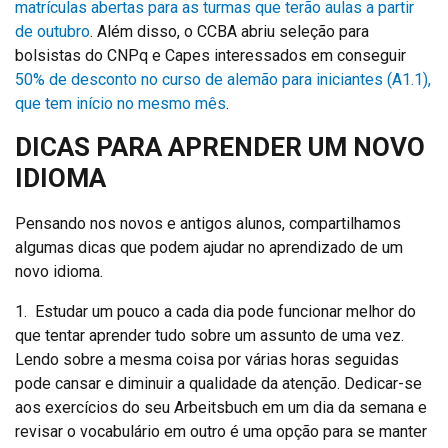
matrículas abertas para as turmas que terão aulas a partir
de outubro
. Além disso, o CCBA abriu seleção para
bolsistas do CNPq e Capes interessados em conseguir
50% de desconto no curso de alemão para iniciantes (A1.1),
que tem início no mesmo mês
.
DICAS PARA APRENDER UM NOVO
IDIOMA
Pensando nos novos e antigos alunos, compartilhamos
algumas dicas que podem ajudar no aprendizado de um
novo idioma.
1. Estudar um pouco a cada dia pode funcionar melhor do
que tentar aprender tudo sobre um assunto de uma vez.
Lendo sobre a mesma coisa por várias horas seguidas
pode cansar e diminuir a qualidade da atenção. Dedicar-se
aos exercícios do seu Arbeitsbuch em um dia da semana e
revisar o vocabulário em outro é uma opção para se manter