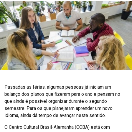
Passadas as férias, algumas pessoas já iniciam um
balanço dos planos que fizeram para o ano e pensam no
que ainda é possível organizar durante o segundo
semestre. Para os que planejaram aprender um novo
idioma, ainda dá tempo de avançar neste sentido.
O Centro Cultural Brasil-Alemanha (CCBA) está com