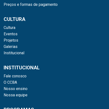
Preços e formas de pagamento
CULTURA
Cultura
Eventos
Projetos
Galerias
Institucional
INSTITUCIONAL
Fale conosco
O CCBA
Nosso ensino
Nossa equipe