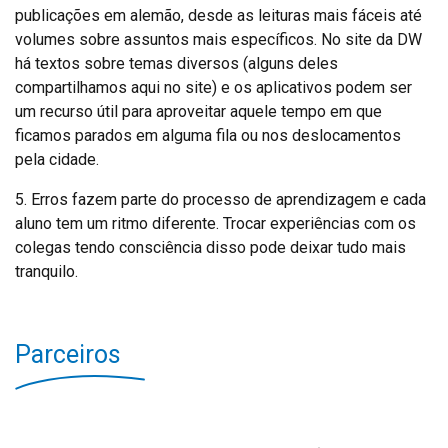
publicações em alemão, desde as leituras mais fáceis até
volumes sobre assuntos mais específicos. No site da DW
há textos sobre temas diversos (alguns deles
compartilhamos aqui no site) e os aplicativos podem ser
um recurso útil para aproveitar aquele tempo em que
ficamos parados em alguma fila ou nos deslocamentos
pela cidade.
5. Erros fazem parte do processo de aprendizagem e cada
aluno tem um ritmo diferente. Trocar experiências com os
colegas tendo consciência disso pode deixar tudo mais
tranquilo.
Parceiros