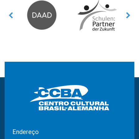
Endereço