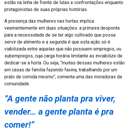
estão na linha de frente de lutas e confrontações enquanto
protagonistas de suas próprias histórias.
A presença das mulheres nas hortas implica
veementemente em duas situações: a primeira desponta
para a necessidade de se ter algo cultivado que possa
servir de alimento e a segunda é que esta ação só é
viabilizada entre aquelas que não possuem empregos, ou
subempregos, cuja carga horária limitante as inviabilize de
dedicar-se a horta. Ou seja, “muitas dessas mulheres estão
em casas de família fazendo faxina, trabalhando por um
prato de comida mesmo”, comenta uma das moradoras da
comunidade.
“A gente não planta pra viver,
vender… a gente planta é pra
comer!”