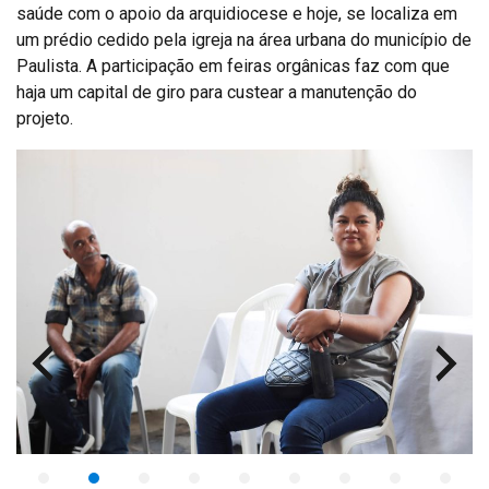
saúde com o apoio da arquidiocese e hoje, se localiza em
um prédio cedido pela igreja na área urbana do município de
Paulista. A participação em feiras orgânicas faz com que
haja um capital de giro para custear a manutenção do
projeto.