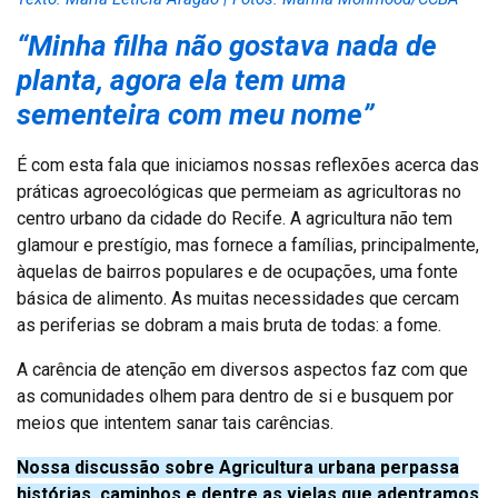
“Minha filha não gostava nada de
planta, agora ela tem uma
sementeira com meu nome”
É com esta fala que iniciamos nossas reflexões acerca das
práticas agroecológicas que permeiam as agricultoras no
centro urbano da cidade do Recife. A agricultura não tem
glamour e prestígio, mas fornece a famílias, principalmente,
àquelas de bairros populares e de ocupações, uma fonte
básica de alimento. As muitas necessidades que cercam
as periferias se dobram a mais bruta de todas: a fome.
A carência de atenção em diversos aspectos faz com que
as comunidades olhem para dentro de si e busquem por
meios que intentem sanar tais carências.
Nossa discussão sobre Agricultura urbana perpassa
histórias, caminhos e dentre as vielas que adentramos