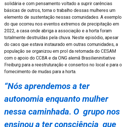
solidária e com pensamento voltado a suprir carências
básicas de outros, torna o trabalho dessas mulheres um
elemento de sustentação nessas comunidades. A exemplo
do que ocorreu nos eventos extremos de precipitação em
2022, a casa onde abriga a associação e a horta foram
totalmente destruídas pela chuva. Neste episódio, apesar
do caos que estava instaurado em outras comunidades, a
população se organizou em prol da retomada do CESAM
com o apoio do CCBA e da ONG alemã Brasilieninitiative
Freiburg para a reestruturação e consertos no local e para o
fornecimento de mudas para a horta.
“Nós aprendemos a ter
autonomia enquanto mulher
nessa caminhada. O grupo nos
ensinou a ter consciência que