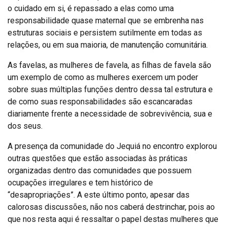
o cuidado em si, é repassado a elas como uma
responsabilidade quase maternal que se embrenha nas
estruturas sociais e persistem sutilmente em todas as
relações, ou em sua maioria, de manutenção comunitária.
As favelas, as mulheres de favela, as filhas de favela são
um exemplo de como as mulheres exercem um poder
sobre suas múltiplas funções dentro dessa tal estrutura e
de como suas responsabilidades são escancaradas
diariamente frente a necessidade de sobrevivência, sua e
dos seus.
A presença da comunidade do Jequiá no encontro explorou
outras questões que estão associadas às práticas
organizadas dentro das comunidades que possuem
ocupações irregulares e tem histórico de
“desapropriações”. A este último ponto, apesar das
calorosas discussões, não nos caberá destrinchar, pois ao
que nos resta aqui é ressaltar o papel destas mulheres que