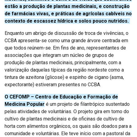
estão a produção de plantas medicinais, e construção
de farmácias vivas, e práticas de agrícolas cabíveis no
contexto de escassez hídrica e solos pouco nutridos.
Enquanto um abrigo de discussão de troca de vivências, o
CCBA apresenta-se como uma grande árvore centrada em
que todos reúnem-se. Em fins de ano, representantes de
associações que integram um núcleo de grupos de
produção de plantas medicinais, principalmente, com a
valorização daquelas típicas da região nordeste como a
tintura de azeitona (glicose) e espinho de cigano (asma,
expectorante) estiveram presentes no CCBA.
O CEFOMP – Centro de Educação e Formação de
Medicina Popular
é um projeto de filantrópico sustentado
pelas atividades de voluntárias. O projeto gira em torno do
cultivo de plantas medicinais e de oficinas de cultivo de
horta com alimentos orgânicos, os quais são doados para a
comunidade e voluntárias. Ele teve início com a pastoral da