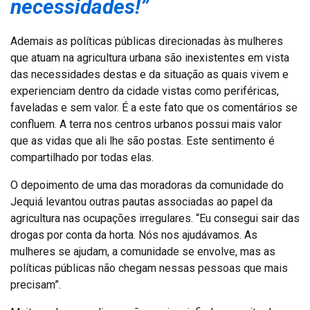
necessidades!”
Ademais as políticas públicas direcionadas às mulheres
que atuam na agricultura urbana são inexistentes em vista
das necessidades destas e da situação as quais vivem e
experienciam dentro da cidade vistas como periféricas,
faveladas e sem valor. É a este fato que os comentários se
confluem. A terra nos centros urbanos possui mais valor
que as vidas que ali lhe são postas. Este sentimento é
compartilhado por todas elas.
O depoimento de uma das moradoras da comunidade do
Jequiá levantou outras pautas associadas ao papel da
agricultura nas ocupações irregulares. “Eu consegui sair das
drogas por conta da horta. Nós nos ajudávamos. As
mulheres se ajudam, a comunidade se envolve, mas as
políticas públicas não chegam nessas pessoas que mais
precisam”.