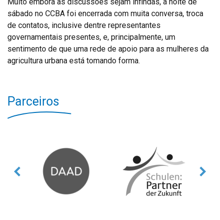
Muito embora as discussões sejam infindas, a noite de
sábado no CCBA foi encerrada com muita conversa, troca
de contatos, inclusive dentre representantes
governamentais presentes, e, principalmente, um
sentimento de que uma rede de apoio para as mulheres da
agricultura urbana está tomando forma.
Parceiros