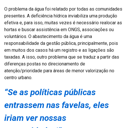
O problema da água foi relatado por todas as comunidades
presentes. A deficiência hídrica inviabiliza uma produção
efetiva e, para isso, muitas vezes é necessário realocar as
hortas e buscar assistência em ONGS, associações ou
voluntários. O abastecimento da água é uma
responsabilidade da gestão pública, principalmente, pois
em muitos dos casos há um registro e as ligações são
taxadas. A isso, outro problema que se traduz a partir das
diferenças postas no direcionamento de
atenção/prioridade para áreas de menor valorização no
centro urbano.
“Se as políticas públicas
entrassem nas favelas, eles
iriam ver nossas