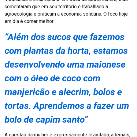
comentaram que em seu território é trabalhado a
agroecologia e praticam a economia solidária. O foco hoje
em dia é comer melhor.
“Além dos sucos que fazemos
com plantas da horta, estamos
desenvolvendo uma maionese
com o óleo de coco com
manjericão e alecrim, bolos e
tortas. Aprendemos a fazer um
bolo de capim santo”
A questão da mulher é expressamente levantada, ademais,