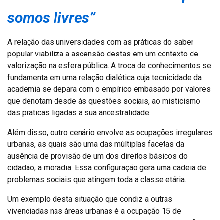
somos livres”
A relação das universidades com as práticas do saber
popular viabiliza a ascensão destas em um contexto de
valorização na esfera pública. A troca de conhecimentos se
fundamenta em uma relação dialética cuja tecnicidade da
academia se depara com o empírico embasado por valores
que denotam desde às questões sociais, ao misticismo
das práticas ligadas a sua ancestralidade.
Além disso, outro cenário envolve as ocupações irregulares
urbanas, as quais são uma das múltiplas facetas da
ausência de provisão de um dos direitos básicos do
cidadão, a moradia. Essa configuração gera uma cadeia de
problemas sociais que atingem toda a classe etária.
Um exemplo desta situação que condiz a outras
vivenciadas nas áreas urbanas é a ocupação 15 de