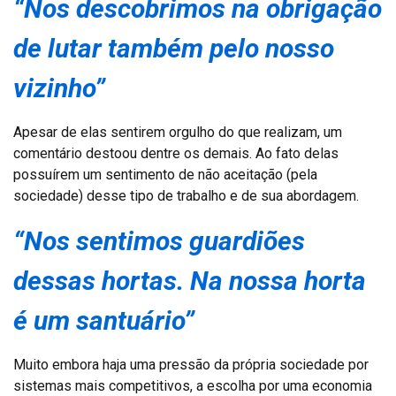
“Nos descobrimos na obrigação
de lutar também pelo nosso
vizinho”
Apesar de elas sentirem orgulho do que realizam, um
comentário destoou dentre os demais. Ao fato delas
possuírem um sentimento de não aceitação (pela
sociedade) desse tipo de trabalho e de sua abordagem.
“Nos sentimos guardiões
dessas hortas. Na nossa horta
é um santuário”
Muito embora haja uma pressão da própria sociedade por
sistemas mais competitivos, a escolha por uma economia