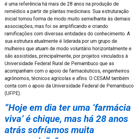
é uma referência há mais de 28 anos na produção de
remédios a partir de plantas medicinais. Sua estruturação
inicial tomou forma de modo muito semelhante às demais
associações, mas foi se amplificando e criando
ramificações com diversas entidades do conhecimento. A
sua estrutura atualmente é liderada por um grupo de
mulheres que atuam de modo voluntário horizontalmente e
são assistidas, principalmente, por projetos vinculados à
Universidade Federal Rural de Pernambuco que as
acompanham com o apoio de farmacêuticos, engenheiros
agrônomos, técnicos agrícolas e afins. O CESAM também
conta com o apoio da Universidade Federal de Pernambuco
(UFPE).
“Hoje em dia ter uma ‘farmácia
viva’ é chique, mas há 28 anos
atrás sofríamos muita