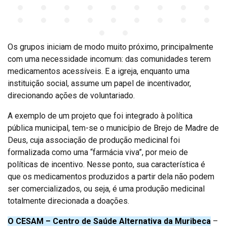
Os grupos iniciam de modo muito próximo, principalmente
com uma necessidade incomum: das comunidades terem
medicamentos acessíveis. E a igreja, enquanto uma
instituição social, assume um papel de incentivador,
direcionando ações de voluntariado.
A exemplo de um projeto que foi integrado à política
pública municipal, tem-se o município de Brejo de Madre de
Deus, cuja associação de produção medicinal foi
formalizada como uma “farmácia viva”, por meio de
políticas de incentivo. Nesse ponto, sua característica é
que os medicamentos produzidos a partir dela não podem
ser comercializados, ou seja, é uma produção medicinal
totalmente direcionada a doações.
O CESAM – Centro de Saúde Alternativa da Muribeca
–