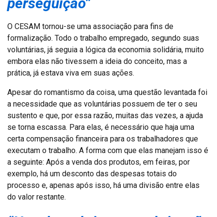
perseguição”
O CESAM tornou-se uma associação para fins de
formalização. Todo o trabalho empregado, segundo suas
voluntárias, já seguia a lógica da economia solidária, muito
embora elas não tivessem a ideia do conceito, mas a
prática, já estava viva em suas ações.
Apesar do romantismo da coisa, uma questão levantada foi
a necessidade que as voluntárias possuem de ter o seu
sustento e que, por essa razão, muitas das vezes, a ajuda
se torna escassa. Para elas, é necessário que haja uma
certa compensação financeira para os trabalhadores que
executam o trabalho. A forma com que elas manejam isso é
a seguinte: Após a venda dos produtos, em feiras, por
exemplo, há um desconto das despesas totais do
processo e, apenas após isso, há uma divisão entre elas
do valor restante.