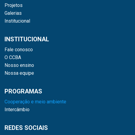
Projetos
Galerias
Institucional
INSTITUCIONAL
Fale conosco
O CCBA
Nosso ensino
Nossa equipe
PROGRAMAS
Cooperação e meio ambiente
Intercâmbio
REDES SOCIAIS