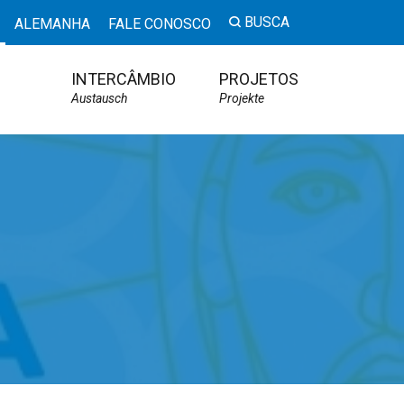
BUSCA
ALEMANHA
FALE CONOSCO
INTERCÂMBIO
PROJETOS
Austausch
Projekte