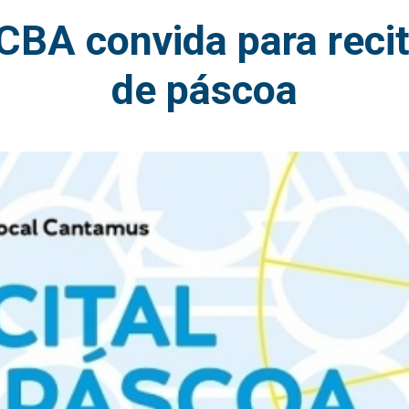
CBA convida para recit
de páscoa