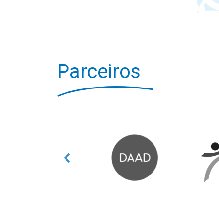
Parceiros