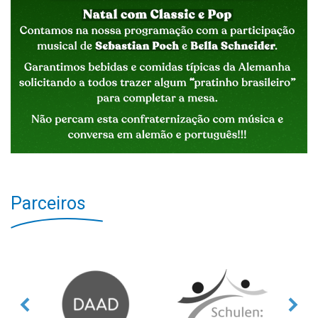
Parceiros