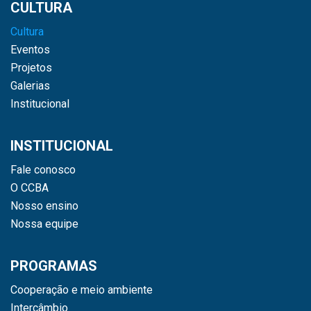
CULTURA
Cultura
Eventos
Projetos
Galerias
Institucional
INSTITUCIONAL
Fale conosco
O CCBA
Nosso ensino
Nossa equipe
PROGRAMAS
Cooperação e meio ambiente
Intercâmbio