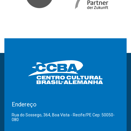
Endereço
Rua do Sossego, 364, Boa Vista - Recife/PE Cep: 50050-
080