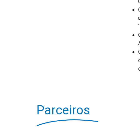
Parceiros