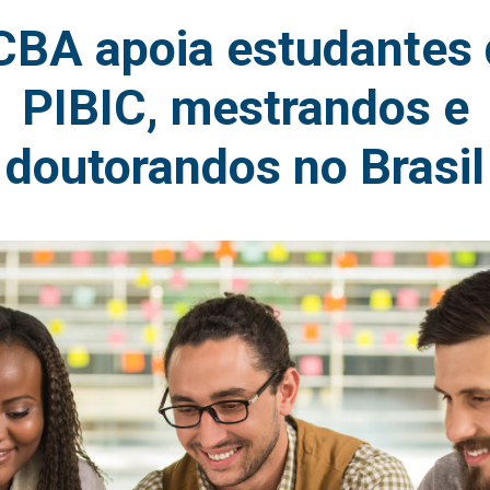
CBA apoia estudantes 
PIBIC, mestrandos e
doutorandos no Brasil