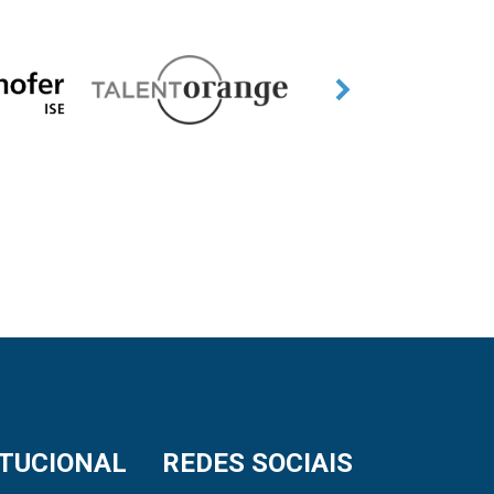
ITUCIONAL
REDES SOCIAIS