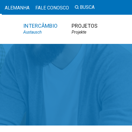
BUSCA
ALEMANHA
FALE CONOSCO
INTERCÂMBIO
PROJETOS
Austausch
Projekte