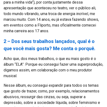
para a minha vida”), por conta justamente dessa
apresentação que aconteceu no teatro, ver o público ali,
todo mundo vibrando, uma troca de energia incrível, me
marcou muito. Com 14 anos, eu já estava fazendo shows,
em eventos como a Fliporto, mas oficialmente comecei
minha carreira aos 17 anos.
2 – Dos seus trabalhos lançados, qual é o
que você mais gosta? Me conta o porquê.
Acho que, dos meus trabalhos, o que eu mais gosto é o
álbum “ELA”. Porque eu consegui fazer uma superprodução,
digamos assim, em colaboração com o meu produtor
musical.
Nesse álbum, eu consegui expandir para todos os temas
que gosto de trazer, como, por exemplo, relacionamentos
abusivos, ressurgir das cinzas, ou seja, superar a
depressão, sobre a sociedade líquida, sobre feminismo e