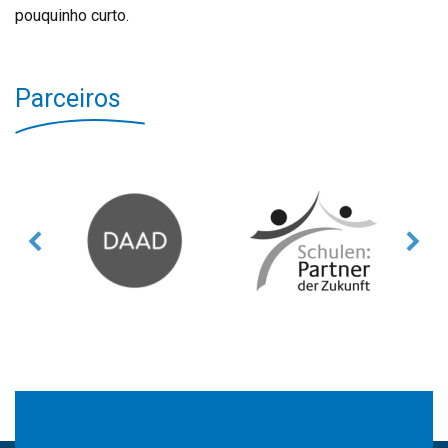
pouquinho curto.
Parceiros