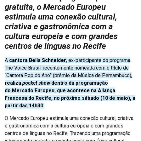
gratuita, o Mercado Europeu
estimula uma conexão cultural,
criativa e gastronômica com a
cultura europeia e com grandes
centros de línguas no Recife
A
cantora Bella Schneider
, ex-participante do programa
The Voice Brasil, recentemente nomeada com o título de
“Cantora Pop do Ano” (prêmio da Música de Pernambuco),
realiza
pocket show
dentro da programação
do Mercado Europeu, que acontece na Aliança
Francesa do Recife, no próximo sábado (10 de maio), a
partir das 14h30.
O Mercado Europeu estimula uma conexão cultural, criativa
e gastronômica com a cultura europeia e com grandes
centros de línguas no Recife. Trazendo uma programação
inteiramente gratuita, o evento conta com: feira cultural,