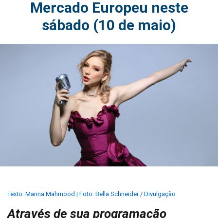
Mercado Europeu neste
sábado (10 de maio)
Texto: Marina Mahmood | Foto: Bella Schneider / Divulgação
Através de sua programação