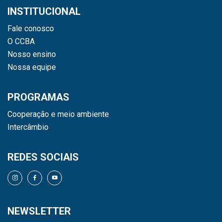
INSTITUCIONAL
Fale conosco
O CCBA
Nosso ensino
Nossa equipe
PROGRAMAS
Cooperação e meio ambiente
Intercâmbio
REDES SOCIAIS
NEWSLETTER