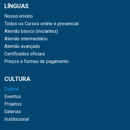
LÍNGUAS
Nosso ensino
Todos os Cursos online e presencial
Alemão básico (iniciantes)
Alemão intermediário
Alemão avançado
Certificados oficiais
Preços e formas de pagamento
CULTURA
Cultura
Eventos
Projetos
Galerias
Institucional