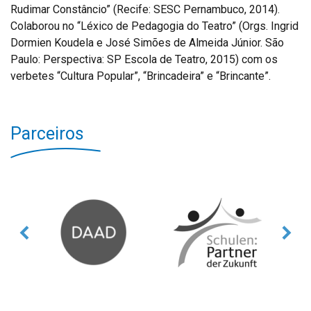
Rudimar Constâncio” (Recife: SESC Pernambuco, 2014).
Colaborou no “Léxico de Pedagogia do Teatro” (Orgs. Ingrid
Dormien Koudela e José Simões de Almeida Júnior. São
Paulo: Perspectiva: SP Escola de Teatro, 2015) com os
verbetes “Cultura Popular”, “Brincadeira” e “Brincante”.
Parceiros