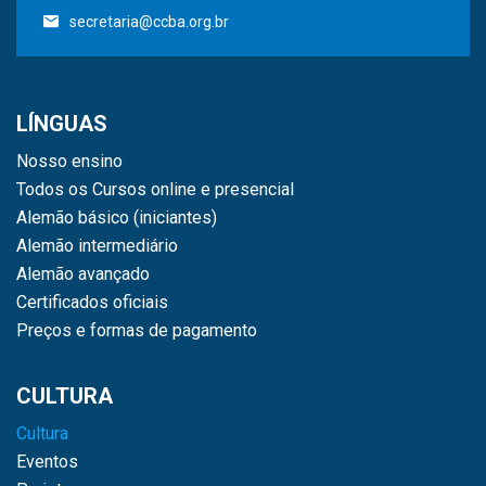
secretaria@ccba.org.br
LÍNGUAS
Nosso ensino
Todos os Cursos online e presencial
Alemão básico (iniciantes)
Alemão intermediário
Alemão avançado
Certificados oficiais
Preços e formas de pagamento
CULTURA
Cultura
Eventos