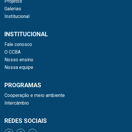
Projetos
Galerias
Institucional
INSTITUCIONAL
Fale conosco
O CCBA
Nosso ensino
Nossa equipe
PROGRAMAS
Cooperação e meio ambiente
Intercâmbio
REDES SOCIAIS