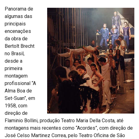
Panorama de
algumas das
principais
encenações
da obra de
Bertolt Brecht
no Brasil,
desde a
primeira
montagem
profissional “A
Alma Boa de
Set-Suan”, em
1958, com
direção de
Flaminio Bollini, produção Teatro Maria Della Costa, até
montagens mais recentes como “Acordes”, com direção de
José Celso Martinez Correa, pelo Teatro Oficina de São