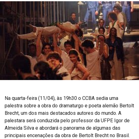
Na quarta-feira (11/04), às 19h30 o CCBA sedia uma
palestra sobre a obra do dramaturgo e poeta alemão Bertolt
Brecht, um dos mais destacados autores do mundo. A
palestara será conduzida pelo professor da UFPE Igor de
Almeida Silva e abordará o panorama de algumas das
principais encenações da obra de Bertolt Brecht no Brasil.