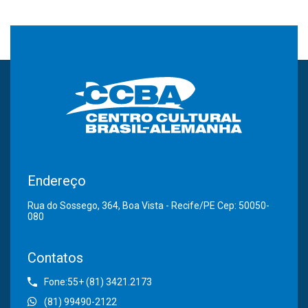
Endereço
Rua do Sossego, 364, Boa Vista - Recife/PE Cep: 50050-
080
Contatos
Fone:55+ (81) 3421.2173
(81) 99490-2122