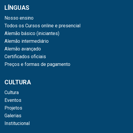
LÍNGUAS
Nosso ensino
Todos os Cursos online e presencial
Alemão básico (iniciantes)
Alemão intermediário
Alemão avançado
Certificados oficiais
Preços e formas de pagamento
CULTURA
Cultura
Eventos
Projetos
Galerias
Institucional