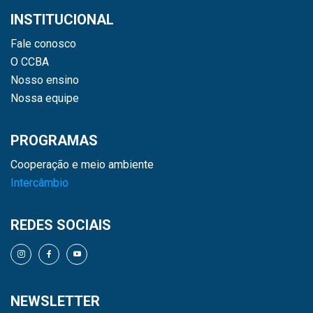
INSTITUCIONAL
Fale conosco
O CCBA
Nosso ensino
Nossa equipe
PROGRAMAS
Cooperação e meio ambiente
Intercâmbio
REDES SOCIAIS
NEWSLETTER