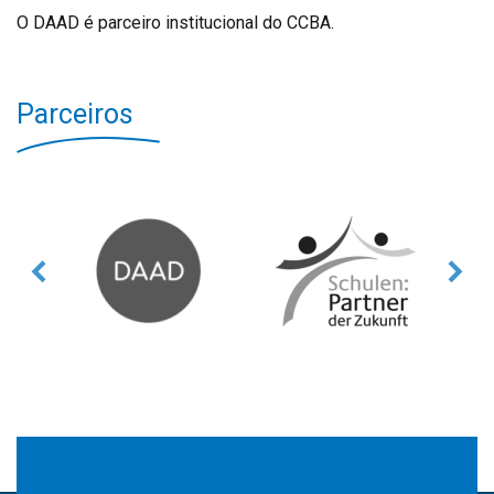
O DAAD é parceiro institucional do CCBA.
Parceiros