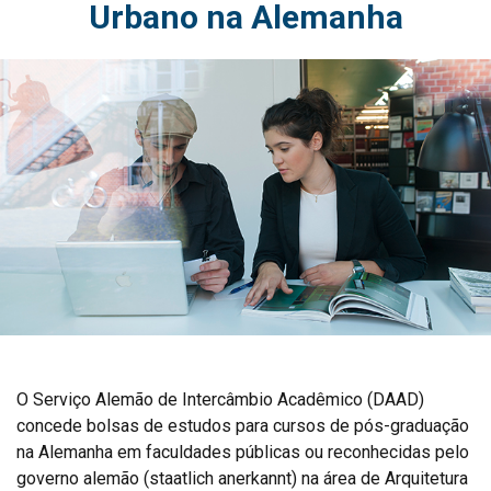
Urbano na Alemanha
O Serviço Alemão de Intercâmbio Acadêmico (DAAD)
concede bolsas de estudos para cursos de pós-graduação
na Alemanha em faculdades públicas ou reconhecidas pelo
governo alemão (staatlich anerkannt) na área de Arquitetura