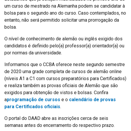
um curso de mestrado na Alemanha podem se candidatar à
bolsa para o segundo ano do curso. Caso contemplados, no
entanto, não será permitido solicitar uma prorrogação da
bolsa.
O nível de conhecimento de alemão ou inglês exigido dos
candidatos é definido pelo(a) professor(a) orientador(a) ou
por normas da universidade.
Informamos que o CCBA oferece neste segundo semestre
de 2020 uma grade completa de cursos de alemão online
(níveis A1 a C1 com cursos preparatórios para Certificados)
e realiza também as provas oficiais de Alemão que são
exigidos para obtenção de vistos e bolsas. Confira
a
programação de cursos
e o
calendário de provas
para Certificados oficiais
.
O portal do DAAD abre as inscrições cerca de seis
semanas antes do encerramento do respectivo prazo.