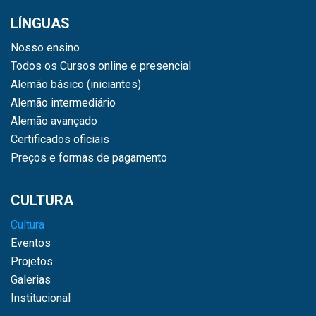
LÍNGUAS
Nosso ensino
Todos os Cursos online e presencial
Alemão básico (iniciantes)
Alemão intermediário
Alemão avançado
Certificados oficiais
Preços e formas de pagamento
CULTURA
Cultura
Eventos
Projetos
Galerias
Institucional