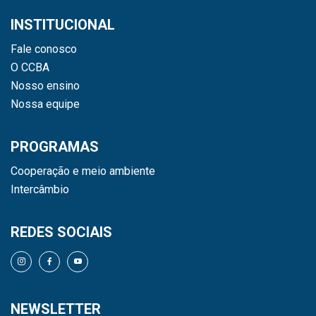
INSTITUCIONAL
Fale conosco
O CCBA
Nosso ensino
Nossa equipe
PROGRAMAS
Cooperação e meio ambiente
Intercâmbio
REDES SOCIAIS
NEWSLETTER