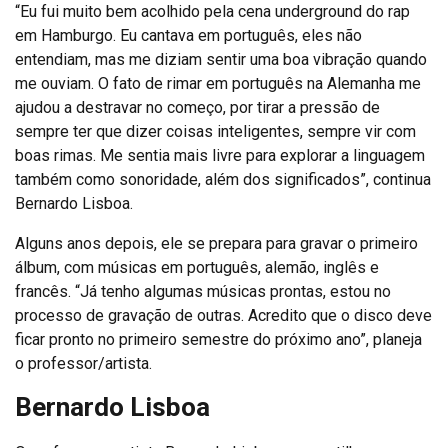
“Eu fui muito bem acolhido pela cena underground do rap
em Hamburgo. Eu cantava em português, eles não
entendiam, mas me diziam sentir uma boa vibração quando
me ouviam. O fato de rimar em português na Alemanha me
ajudou a destravar no começo, por tirar a pressão de
sempre ter que dizer coisas inteligentes, sempre vir com
boas rimas. Me sentia mais livre para explorar a linguagem
também como sonoridade, além dos significados”, continua
Bernardo Lisboa.
Alguns anos depois, ele se prepara para gravar o primeiro
álbum, com músicas em português, alemão, inglês e
francês. “Já tenho algumas músicas prontas, estou no
processo de gravação de outras. Acredito que o disco deve
ficar pronto no primeiro semestre do próximo ano”, planeja
o professor/artista.
Bernardo Lisboa