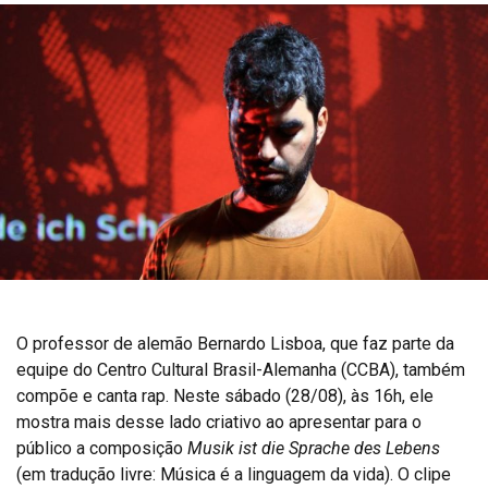
O professor de alemão Bernardo Lisboa, que faz parte da
equipe do Centro Cultural Brasil-Alemanha (CCBA), também
compõe e canta rap. Neste sábado (28/08), às 16h, ele
mostra mais desse lado criativo ao apresentar para o
público a composição
Musik ist die Sprache des Lebens
(em tradução livre: Música é a linguagem da vida). O clipe