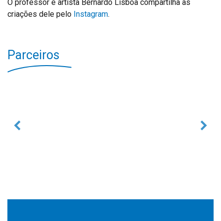
O professor e artista Bernardo Lisboa compartilha as
criações dele pelo
Instagram
.
Parceiros