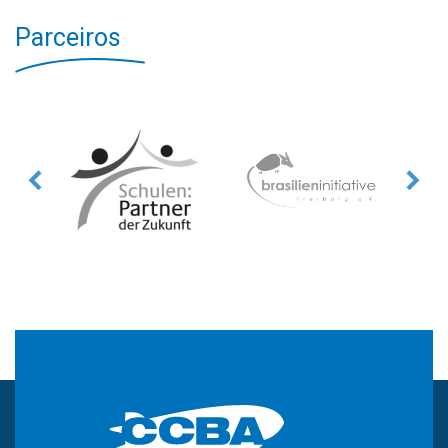
Parceiros