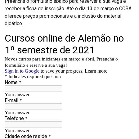
Preencha o formulário abaixo para reservar a sua vaga e
receber a ficha de inscrição. Até o dia 13 de março o CCBA
oferece preços promocionais e a inclusão do material
didático.