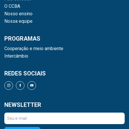
O CCBA
Nosso ensino
Nossa equipe
PROGRAMAS
Cooperação e meio ambiente
Intercâmbio
REDES SOCIAIS
NEWSLETTER