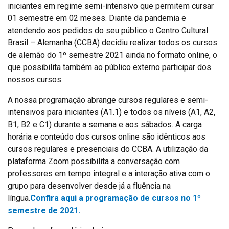
iniciantes em regime semi-intensivo que permitem cursar
01 semestre em 02 meses. Diante da pandemia e
atendendo aos pedidos do seu público o Centro Cultural
Brasil – Alemanha (CCBA) decidiu realizar todos os cursos
de alemão do 1º semestre 2021 ainda no formato online, o
que possibilita também ao público externo participar dos
nossos cursos.
A nossa programação abrange cursos regulares e semi-
intensivos para iniciantes (A1.1) e todos os níveis (A1, A2,
B1, B2 e C1) durante a semana e aos sábados. A carga
horária e conteúdo dos cursos online são idênticos aos
cursos regulares e presenciais do CCBA. A utilização da
plataforma Zoom possibilita a conversação com
professores em tempo integral e a interação ativa com o
grupo para desenvolver desde já a fluência na
língua.
Confira aqui a programação de cursos no 1º
semestre de 2021.