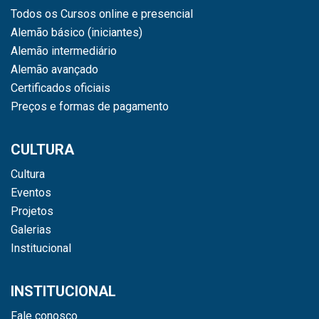
Todos os Cursos online e presencial
Alemão básico (iniciantes)
Alemão intermediário
Alemão avançado
Certificados oficiais
Preços e formas de pagamento
CULTURA
Cultura
Eventos
Projetos
Galerias
Institucional
INSTITUCIONAL
Fale conosco