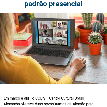
padrão presencial
Em março e abril o CCBA – Centro Cultural Brasil –
Alemanha oferece duas novas turmas de Alemão para