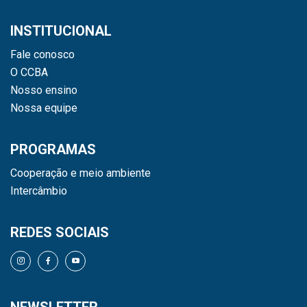
INSTITUCIONAL
Fale conosco
O CCBA
Nosso ensino
Nossa equipe
PROGRAMAS
Cooperação e meio ambiente
Intercâmbio
REDES SOCIAIS
NEWSLETTER