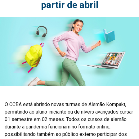
partir de abril
O CCBA está abrindo novas turmas de Alemão Kompakt,
permitindo ao aluno iniciante ou de níveis avançados cursar
01 semestre em 02 meses. Todos os cursos de alemão
durante a pandemia funcionam no formato online,
possibilitando também ao público externo participar dos