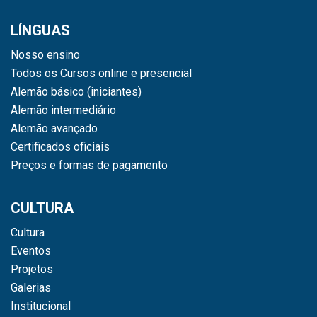
LÍNGUAS
Nosso ensino
Todos os Cursos online e presencial
Alemão básico (iniciantes)
Alemão intermediário
Alemão avançado
Certificados oficiais
Preços e formas de pagamento
CULTURA
Cultura
Eventos
Projetos
Galerias
Institucional