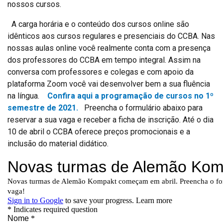
nossos cursos.
A carga horária e o conteúdo dos cursos online são
idênticos aos cursos regulares e presenciais do CCBA. Nas
nossas aulas online você realmente conta com a presença
dos professores do CCBA em tempo integral. Assim na
conversa com professores e colegas e com apoio da
plataforma Zoom você vai desenvolver bem a sua fluência
na língua.
Confira aqui a programação de cursos no 1º
semestre de 2021.
Preencha o formulário abaixo para
reservar a sua vaga e receber a ficha de inscrição. Até o dia
10 de abril o CCBA oferece preços promocionais e a
inclusão do material didático.