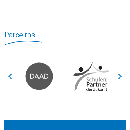
Parceiros