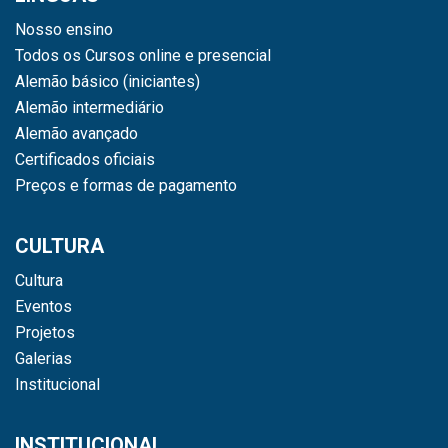
Nosso ensino
Todos os Cursos online e presencial
Alemão básico (iniciantes)
Alemão intermediário
Alemão avançado
Certificados oficiais
Preços e formas de pagamento
CULTURA
Cultura
Eventos
Projetos
Galerias
Institucional
INSTITUCIONAL