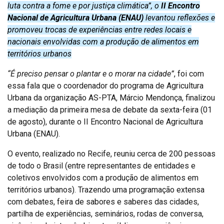
luta contra a fome e por justiça climática”, o
II Encontro
Nacional de Agricultura Urbana (ENAU)
levantou reflexões e
promoveu trocas de experiências entre redes locais e
nacionais envolvidas com a produção de alimentos em
territórios urbanos
“É preciso pensar o plantar e o morar na cidade”
, foi com
essa fala que o coordenador do programa de Agricultura
Urbana da organização AS-PTA, Márcio Mendonça, finalizou
a mediação da primeira mesa de debate da sexta-feira (01
de agosto), durante o II Encontro Nacional de Agricultura
Urbana (ENAU).
O evento, realizado no Recife, reuniu cerca de 200 pessoas
de todo o Brasil (entre representantes de entidades e
coletivos envolvidos com a produção de alimentos em
territórios urbanos). Trazendo uma programação extensa
com debates, feira de sabores e saberes das cidades,
partilha de experiências, seminários, rodas de conversa,