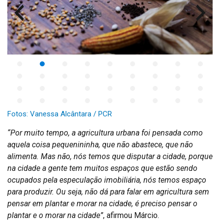
Fotos: Vanessa Alcântara / PCR
“Por muito tempo, a agricultura urbana foi pensada como
aquela coisa pequenininha, que não abastece, que não
alimenta. Mas não, nós temos que disputar a cidade, porque
na cidade a gente tem muitos espaços que estão sendo
ocupados pela especulação imobiliária, nós temos espaço
para produzir. Ou seja, não dá para falar em agricultura sem
pensar em plantar e morar
na cidade, é preciso pensar o
pla
ntar e o morar na cidade”
, afirmou Márcio.