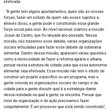
efetivada.
“A gente tem alguns apontamentos, quais são as nossas
forças, fazer um estudo de quem são esses sujeitos e,
através disso, a gente pode ir construindo essa grande
força social para isso. Ao nível nacional, criamos a missão
Josué de Castro, que foi lançada ano passado. Nessa
missão, nós trazemos esse debate, várias organizações
sociais articuladas para fazer esse debate da soberania
alimentar. Dentro dessa missão, aparecem várias questões
como a necessidade de fazer a reforma agrária e urbana,
pensar nessa estrutura de cidade, para que essa autonomia
alimentar seja efetivada. Essa missão não tem o intuito de
construir um projeto específico ou um programa, mas a
gente convida as organizações sociais do campo e da
cidade para a gente discutir qual é a estratégia diante
dessa realidade na qual a gente se encontra. Pensar que
nível de organização e de ação precisamos fazer
conjuntamente. É um processo que está sendo construído”,