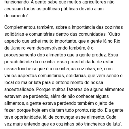
funcionando. A gente sabe que muitos agricultores não
acessam todas as políticas públicas devido a um
documento”.
Complementou, também, sobre a importância das cozinhas
solidárias e comunitárias dentro das comunidades: “Outro
aspecto que achei muito importante, que a gente lá no Rio
de Janeiro vem desenvolvendo também, é o
processamento dos alimentos que a gente produz. Essa
possibilidade da cozinha, essa possibilidade de estar
nessa trincheira que é a cozinha, as cozinhas, né, com
vários aspectos comunitários, solidárias, que vem sendo o
local de maior luta para o entendimento de nossa
ancestralidade. Porque muitos fazeres de alguns alimentos
estavam se perdendo, além de não conhecer alguns
alimentos, a gente estava perdendo também o jeito de
fazer, porque hoje em dia tem tudo pronto, rápido. E a gente
teve oportunidade, lá, de comungar esse alimento. Cada
vez mais entendo que as cozinhas são trincheiras de luta”.