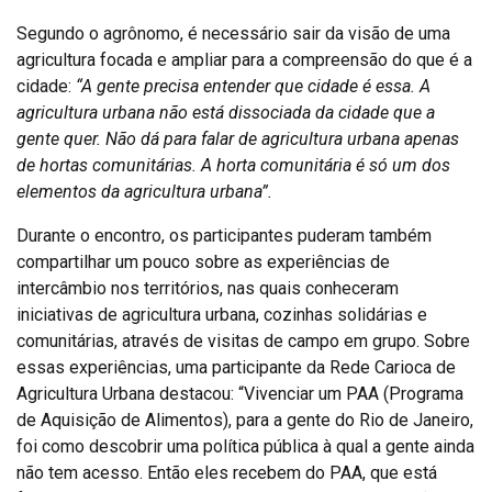
Segundo o agrônomo, é necessário sair da visão de uma
agricultura focada e ampliar para a compreensão do que é a
cidade:
“A gente precisa entender que cidade é essa. A
agricultura urbana não está dissociada da cidade que a
gente quer. Não dá para falar de agricultura urbana apenas
de hortas comunitárias. A horta comunitária é só um dos
elementos da agricultura urbana”.
Durante o encontro, os participantes puderam também
compartilhar um pouco sobre as experiências de
intercâmbio nos territórios, nas quais conheceram
iniciativas de agricultura urbana, cozinhas solidárias e
comunitárias, através de visitas de campo em grupo. Sobre
essas experiências, uma participante da Rede Carioca de
Agricultura Urbana destacou: “Vivenciar um PAA (Programa
de Aquisição de Alimentos), para a gente do Rio de Janeiro,
foi como descobrir uma política pública à qual a gente ainda
não tem acesso. Então eles recebem do PAA, que está