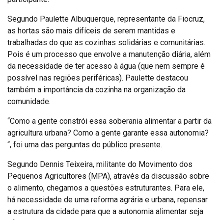
Segundo Paulette Albuquerque, representante da Fiocruz,
as hortas são mais difíceis de serem mantidas e
trabalhadas do que as cozinhas solidárias e comunitárias.
Pois é um processo que envolve a manutenção diária, além
da necessidade de ter acesso à água (que nem sempre é
possível nas regiões periféricas). Paulette destacou
também a importância da cozinha na organização da
comunidade.
“Como a gente constrói essa soberania alimentar a partir da
agricultura urbana? Como a gente garante essa autonomia?
“, foi uma das perguntas do público presente.
Segundo Dennis Teixeira, militante do Movimento dos
Pequenos Agricultores (MPA), através da discussão sobre
o alimento, chegamos a questões estruturantes. Para ele,
há necessidade de uma reforma agrária e urbana, repensar
a estrutura da cidade para que a autonomia alimentar seja