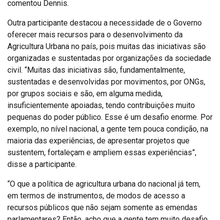
comentou Dennis.
Outra participante destacou a necessidade de o Governo
oferecer mais recursos para o desenvolvimento da
Agricultura Urbana no país, pois muitas das iniciativas são
organizadas e sustentadas por organizações da sociedade
civil. “Muitas das iniciativas são, fundamentalmente,
sustentadas e desenvolvidas por movimentos, por ONGs,
por grupos sociais e são, em alguma medida,
insuficientemente apoiadas, tendo contribuições muito
pequenas do poder público. Esse é um desafio enorme. Por
exemplo, no nível nacional, a gente tem pouca condição, na
maioria das experiências, de apresentar projetos que
sustentem, fortaleçam e ampliem essas experiências”,
disse a participante.
“O que a política de agricultura urbana do nacional já tem,
em termos de instrumentos, de modos de acesso a
recursos públicos que não sejam somente as emendas
parlamentares? Então, acho que a gente tem muito desafio