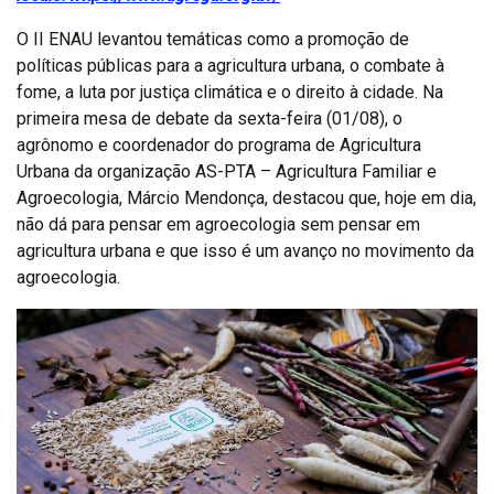
O II ENAU levantou temáticas como a promoção de
políticas públicas para a agricultura urbana, o combate à
fome, a luta por justiça climática e o direito à cidade. Na
primeira mesa de debate da sexta-feira (01/08), o
agrônomo e coordenador do programa de Agricultura
Urbana da organização AS-PTA – Agricultura Familiar e
Agroecologia, Márcio Mendonça, destacou que, hoje em dia,
não dá para pensar em agroecologia sem pensar em
agricultura urbana e que isso é um avanço no movimento da
agroecologia.