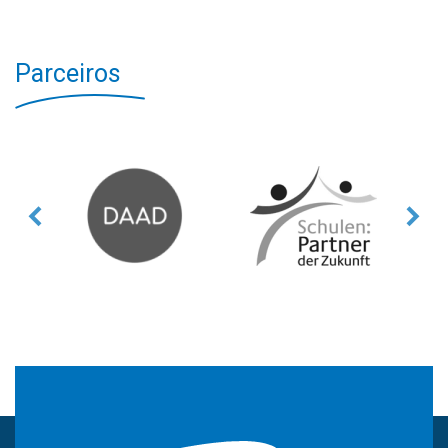
Parceiros