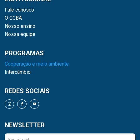
Fale conosco
O CCBA
Nosso ensino
Nossa equipe
PROGRAMAS
Cooperação e meio ambiente
Intercâmbio
REDES SOCIAIS
NEWSLETTER