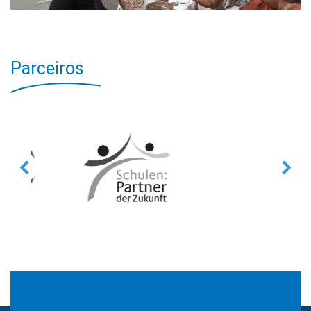
Parceiros