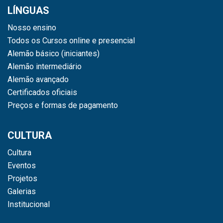
LÍNGUAS
Nosso ensino
Todos os Cursos online e presencial
Alemão básico (iniciantes)
Alemão intermediário
Alemão avançado
Certificados oficiais
Preços e formas de pagamento
CULTURA
Cultura
Eventos
Projetos
Galerias
Institucional