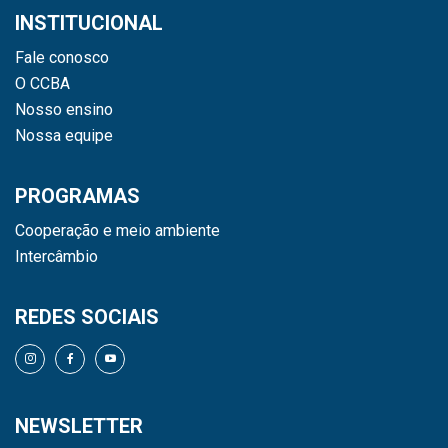
INSTITUCIONAL
Fale conosco
O CCBA
Nosso ensino
Nossa equipe
PROGRAMAS
Cooperação e meio ambiente
Intercâmbio
REDES SOCIAIS
NEWSLETTER