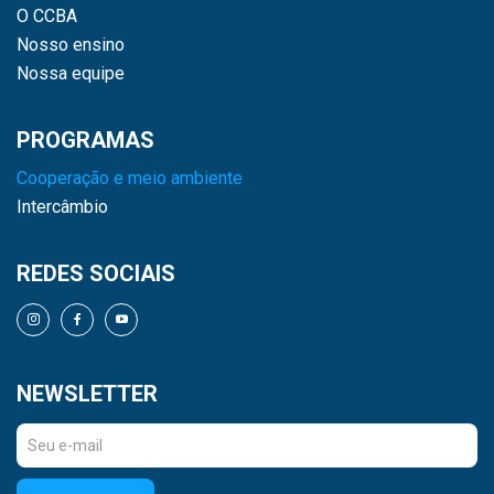
O CCBA
Nosso ensino
Nossa equipe
PROGRAMAS
Cooperação e meio ambiente
Intercâmbio
REDES SOCIAIS
NEWSLETTER