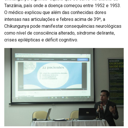
Tanzânia, país onde a doença começou entre 1952 e 1953.
O médico explicou que além das conhecidas dores
intensas nas articulações e febres acima de 39º, a
Chikungunya pode manifestar consequências neurológicas
como nível de consciência alterado, síndrome delirante,
crises epilépticas e déficit cognitivo.