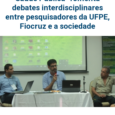
debates interdisciplinares
entre pesquisadores da UFPE,
Fiocruz e a sociedade