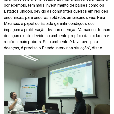
por exemplo, tem mais investimento de países como os
Estados Unidos, devido às constantes guerras em regiões
endêmicas, para onde os soldados americanos vão. Para
Mauricio, é papel do Estado garantir condições que
impeçam a proliferação dessas doenças. “A maioria dessas
doenças existe devido ao ambiente propício das cidades e
regiões mais pobres. Se o ambiente é favorável para
doenças, é preciso o Estado intervir na situação”, disse.