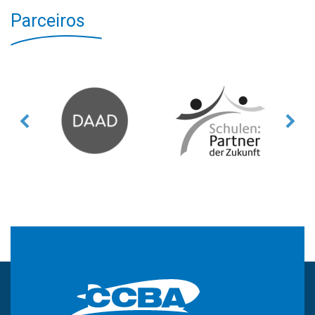
Parceiros