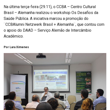
Na última terça-feira (29.11), o CCBA – Centro Cultural
Brasil – Alemanha realizou o workshop Os Desafios da
Saúde Pública. A iniciativa marcou a promoção do
¨CCBAlumni Netzwerk Brasil + Alemanha¨, que contou com
o apoio do DAAD – Serviço Alemão de Intercâmbio
Acadêmico.
Por Lara Ximenes