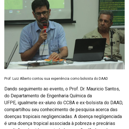
Prof. Luiz Alberto contou sua experiência como bolsista do DAAD
Dando seguimento ao evento, o Prof. Dr. Mauricio Santos,
do Departamento de Engenharia Química da
UFPE, igualmete ex-aluno do CCBA e ex-bolsista do DAAD,
compartilhou seu conhecimento de pesquisa acerca das
doenças tropicais negligenciadas. A doença negligenciada
é uma doença tropical associada à pobreza e precárias