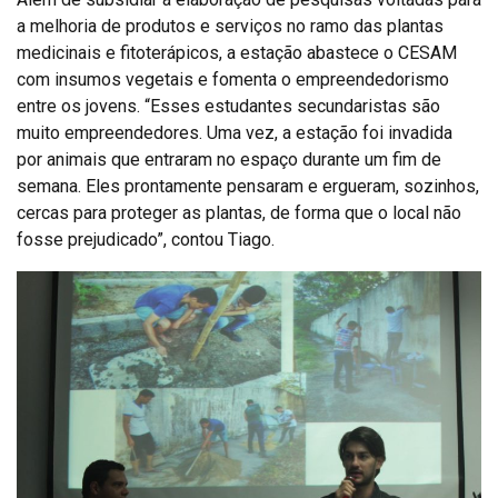
a melhoria de produtos e serviços no ramo das plantas
medicinais e fitoterápicos, a estação abastece o CESAM
com insumos vegetais e fomenta o empreendedorismo
entre os jovens. “Esses estudantes secundaristas são
muito empreendedores. Uma vez, a estação foi invadida
por animais que entraram no espaço durante um fim de
semana. Eles prontamente pensaram e ergueram, sozinhos,
cercas para proteger as plantas, de forma que o local não
fosse prejudicado”, contou Tiago.