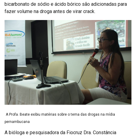
bicarbonato de sódio e ácido bórico são adicionadas para
fazer volume na droga antes de virar crack.
A Profa. Beate exibiu matérias sobre o tema das drogas na mídia
pernambucana
A bióloga e pesquisadora da Fiocruz Dra. Constância