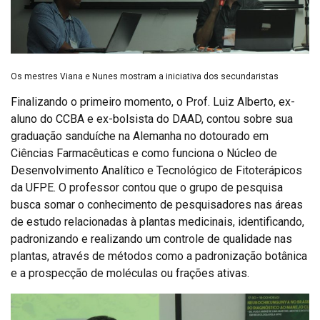
Os mestres Viana e Nunes mostram a iniciativa dos secundaristas
Finalizando o primeiro momento, o Prof. Luiz Alberto, ex-
aluno do CCBA e ex-bolsista do DAAD, contou sobre sua
graduação sanduíche na Alemanha no dotourado em
Ciências Farmacêuticas e como funciona o Núcleo de
Desenvolvimento Analítico e Tecnológico de Fitoterápicos
da UFPE. O professor contou que o grupo de pesquisa
busca somar o conhecimento de pesquisadores nas áreas
de estudo relacionadas à plantas medicinais, identificando,
padronizando e realizando um controle de qualidade nas
plantas, através de métodos como a padronização botânica
e a prospecção de moléculas ou frações ativas.