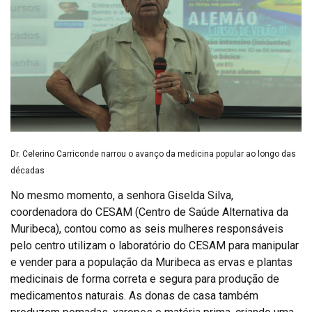
Dr. Celerino Carriconde narrou o avanço da medicina popular ao longo das
décadas
No mesmo momento, a senhora Giselda Silva,
coordenadora do CESAM (Centro de Saúde Alternativa da
Muribeca), contou como as seis mulheres responsáveis
pelo centro utilizam o laboratório do CESAM para manipular
e vender para a população da Muribeca as ervas e plantas
medicinais de forma correta e segura para produção de
medicamentos naturais. As donas de casa também