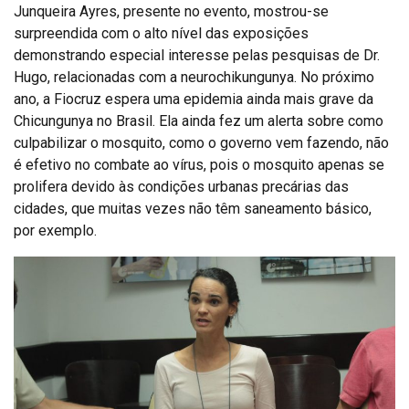
Junqueira Ayres, presente no evento, mostrou-se
surpreendida com o alto nível das exposições
demonstrando especial interesse pelas pesquisas de Dr.
Hugo, relacionadas com a neurochikungunya. No próximo
ano, a Fiocruz espera uma epidemia ainda mais grave da
Chicungunya no Brasil. Ela ainda fez um alerta sobre como
culpabilizar o mosquito, como o governo vem fazendo, não
é efetivo no combate ao vírus, pois o mosquito apenas se
prolifera devido às condições urbanas precárias das
cidades, que muitas vezes não têm saneamento básico,
por exemplo.