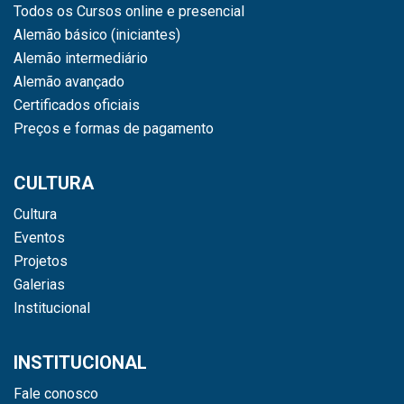
Todos os Cursos online e presencial
Alemão básico (iniciantes)
Alemão intermediário
Alemão avançado
Certificados oficiais
Preços e formas de pagamento
CULTURA
Cultura
Eventos
Projetos
Galerias
Institucional
INSTITUCIONAL
Fale conosco