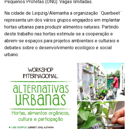
Pequenos Profetas (ONG). Vagas limitadas.
Na cidade de Leipzig/Alemanha a organização ¨Querbeet¨
representa um dos vários grupos engajados em implantar
hortas urbanas para produzir alimentos naturais. Partindo
deste trabalho nas hortas estimula-se a cooperação e
abrem-se espaços para projetos ambientais e culturais e
debates sobre o desenvolvimento ecológico e social
urbano.