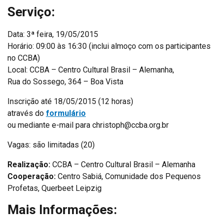
Serviço:
Data: 3ª feira, 19/05/2015
Horário: 09:00 às 16:30 (inclui almoço com os participantes
no CCBA)
Local: CCBA – Centro Cultural Brasil – Alemanha,
Rua do Sossego, 364 – Boa Vista
Inscrição até 18/05/2015 (12 horas)
através do
formulário
ou mediante e-mail para christoph@ccba.org.br
Vagas: são limitadas (20)
Realização:
CCBA – Centro Cultural Brasil – Alemanha
Cooperação:
Centro Sabiá, Comunidade dos Pequenos
Profetas, Querbeet Leipzig
Mais Informações: