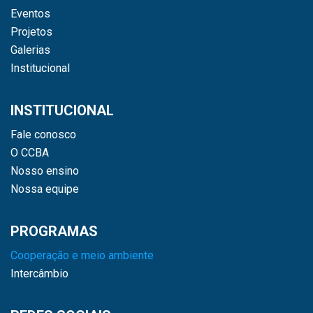
Eventos
Projetos
Galerias
Institucional
INSTITUCIONAL
Fale conosco
O CCBA
Nosso ensino
Nossa equipe
PROGRAMAS
Cooperação e meio ambiente
Intercâmbio