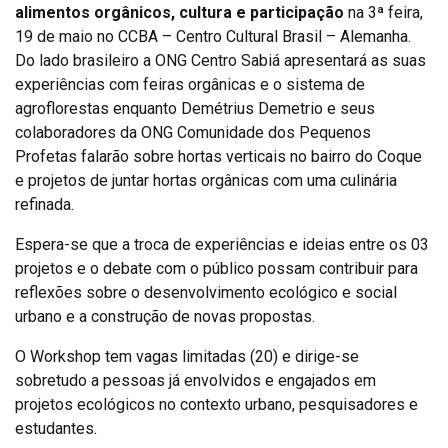
alimentos orgânicos, cultura e participação
na 3ª feira,
19 de maio no CCBA – Centro Cultural Brasil – Alemanha.
Do lado brasileiro a ONG Centro Sabiá apresentará as suas
experiências com feiras orgânicas e o sistema de
agroflorestas enquanto Demétrius Demetrio e seus
colaboradores da ONG Comunidade dos Pequenos
Profetas falarão sobre hortas verticais no bairro do Coque
e projetos de juntar hortas orgânicas com uma culinária
refinada.
Espera-se que a troca de experiências e ideias entre os 03
projetos e o debate com o público possam contribuir para
reflexões sobre o desenvolvimento ecológico e social
urbano e a construção de novas propostas.
O Workshop tem vagas limitadas (20) e dirige-se
sobretudo a pessoas já envolvidos e engajados em
projetos ecológicos no contexto urbano, pesquisadores e
estudantes.