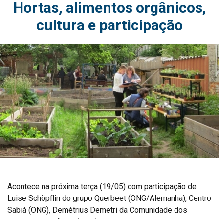
Hortas, alimentos orgânicos,
cultura e participação
Acontece na próxima terça (19/05) com participação de
Luise Schöpflin do grupo Querbeet (ONG/Alemanha), Centro
Sabiá (ONG), Demétrius Demetri da Comunidade dos