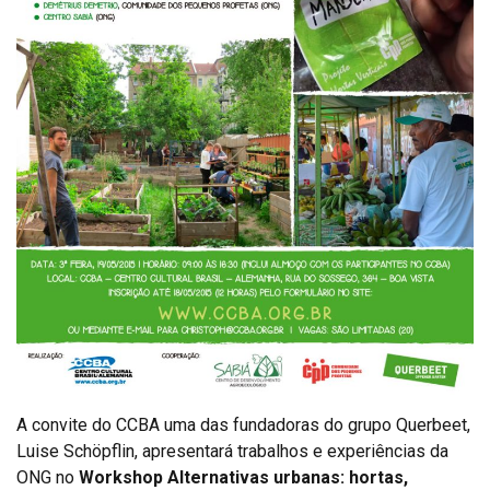
A convite do CCBA uma das fundadoras do grupo Querbeet,
Luise Schöpflin, apresentará trabalhos e experiências da
ONG no
Workshop Alternativas urbanas: hortas,