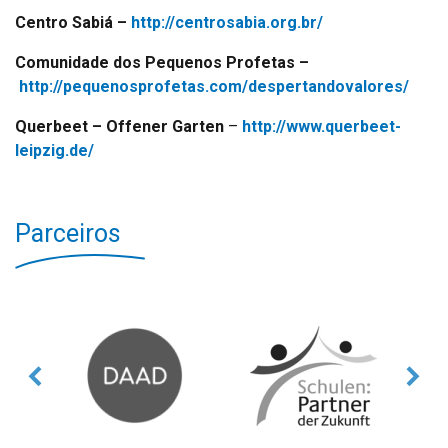
Centro Sabiá –
http://centrosabia.org.br/
Comunidade dos Pequenos Profetas –
http://pequenosprofetas.com/despertandovalores/
Querbeet – Offener Garten
–
http://www.querbeet-
leipzig.de/
Parceiros