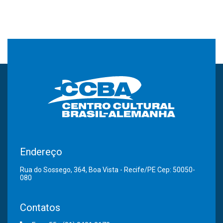
Endereço
Rua do Sossego, 364, Boa Vista - Recife/PE Cep: 50050-
080
Contatos