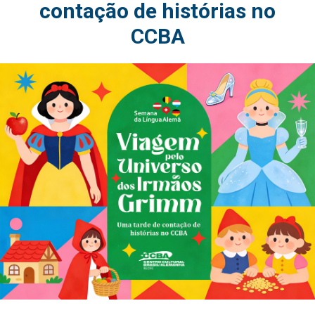
contação de histórias no
CCBA