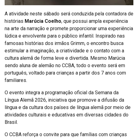
A atividade neste sábado será conduzida pela contadora de
histórias
Marúcia Coelho
, que possui ampla experiência
na arte da narração e promete proporcionar uma experiência
lúdica e envolvente para o público infantil. Inspirado nas
famosas histórias dos irmãos Grimm, o encontro busca
estimular a imaginação, a criatividade e o contato com a
cultura alemã de forma leve e divertida. Mesmo Marúcia
sendo aluna de alemão no CCBA, todo o evento será em
português, voltado para crianças a partir dos 7 anos com
familiares.
O evento integra a programação oficial da Semana da
Língua Alemã 2026, iniciativa que promove a difusão da
língua e da cultura dos países de língua alemã por meio de
atividades culturais e educativas em diversas cidades do
Brasil.
O CCBA reforça o convite para que famílias com crianças