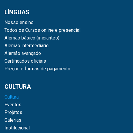
LÍNGUAS
Nosso ensino
Todos os Cursos online e presencial
Alemão básico (iniciantes)
Alemão intermediário
Alemão avançado
Certificados oficiais
Preços e formas de pagamento
CULTURA
Cultura
Eventos
Projetos
Galerias
Institucional