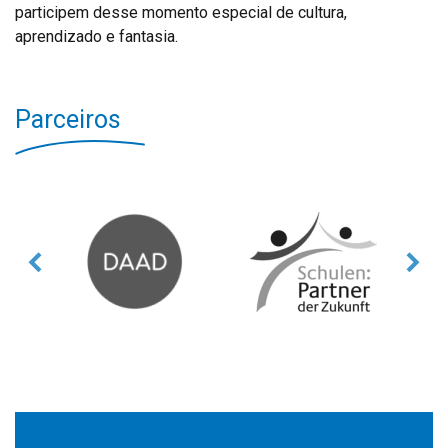
participem desse momento especial de cultura,
aprendizado e fantasia.
Parceiros