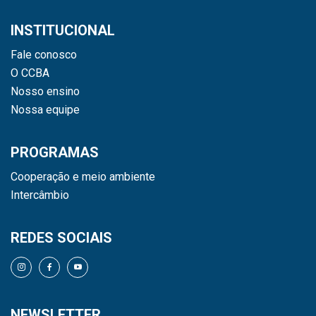
INSTITUCIONAL
Fale conosco
O CCBA
Nosso ensino
Nossa equipe
PROGRAMAS
Cooperação e meio ambiente
Intercâmbio
REDES SOCIAIS
NEWSLETTER