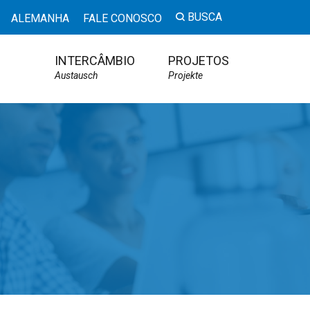
BUSCA
ALEMANHA
FALE CONOSCO
INTERCÂMBIO
PROJETOS
Austausch
Projekte