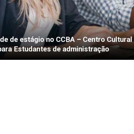
de de estágio no CCBA – Centro Cultural 
ara Estudantes de administração