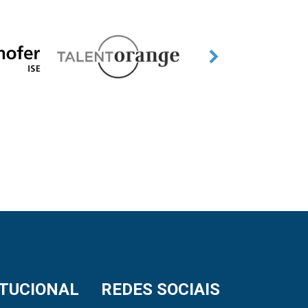
ITUCIONAL
REDES SOCIAIS