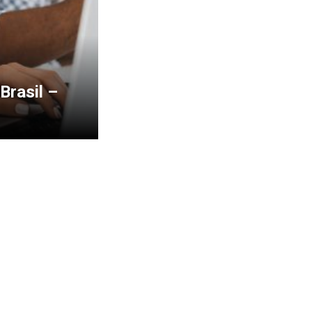
Brasil –