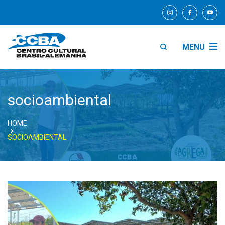
MENU
socioambiental
HOME
SOCIOAMBIENTAL