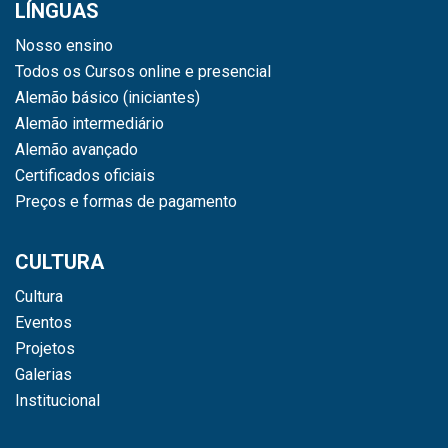
LÍNGUAS
Nosso ensino
Todos os Cursos online e presencial
Alemão básico (iniciantes)
Alemão intermediário
Alemão avançado
Certificados oficiais
Preços e formas de pagamento
CULTURA
Cultura
Eventos
Projetos
Galerias
Institucional