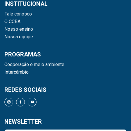
INSTITUCIONAL
Fale conosco
O CCBA
Nosso ensino
Nossa equipe
PROGRAMAS
Cooperação e meio ambiente
Intercâmbio
REDES SOCIAIS
NEWSLETTER