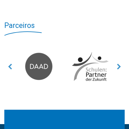
Parceiros