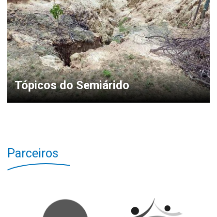
Tópicos do Semiárido
Parceiros