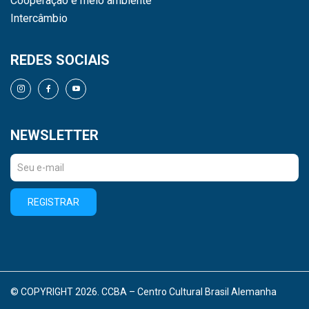
Cooperação e meio ambiente
Intercâmbio
REDES SOCIAIS
NEWSLETTER
REGISTRAR
© COPYRIGHT 2026. CCBA – Centro Cultural Brasil Alemanha