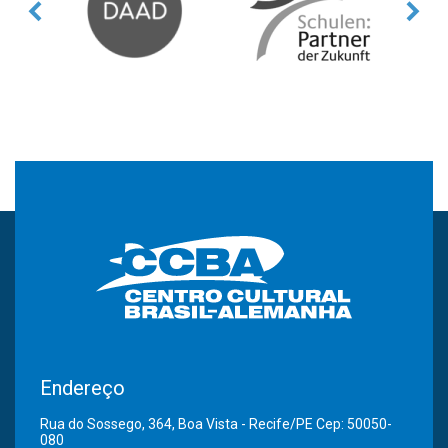
Endereço
Rua do Sossego, 364, Boa Vista - Recife/PE Cep: 50050-
080