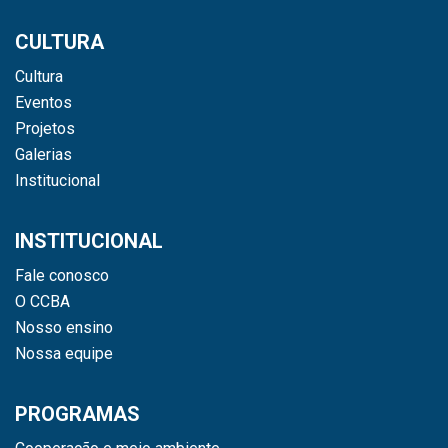
CULTURA
Cultura
Eventos
Projetos
Galerias
Institucional
INSTITUCIONAL
Fale conosco
O CCBA
Nosso ensino
Nossa equipe
PROGRAMAS