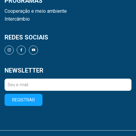
PROGRAMAS
Cooperação e meio ambiente
Intercâmbio
REDES SOCIAIS
NEWSLETTER
REGISTRAR