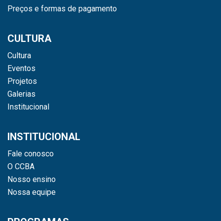
Preços e formas de pagamento
CULTURA
Cultura
Eventos
Projetos
Galerias
Institucional
INSTITUCIONAL
Fale conosco
O CCBA
Nosso ensino
Nossa equipe