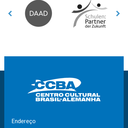
Endereço