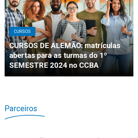
CURSOS
CURSOS DE ALEMÃO: matrículas
abertas para as turmas do 1º
SEMESTRE 2024 no CCBA
Parceiros