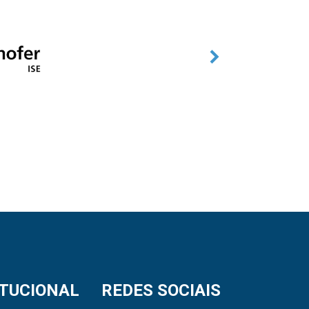
ITUCIONAL
REDES SOCIAIS