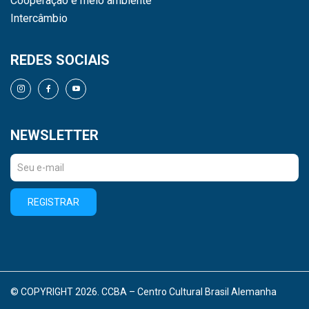
Cooperação e meio ambiente
Intercâmbio
REDES SOCIAIS
NEWSLETTER
REGISTRAR
© COPYRIGHT 2026. CCBA – Centro Cultural Brasil Alemanha