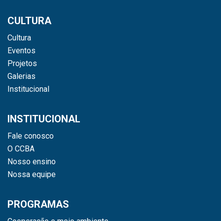
CULTURA
Cultura
Eventos
Projetos
Galerias
Institucional
INSTITUCIONAL
Fale conosco
O CCBA
Nosso ensino
Nossa equipe
PROGRAMAS