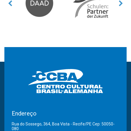
Endereço
Rua do Sossego, 364, Boa Vista - Recife/PE Cep: 50050-
080