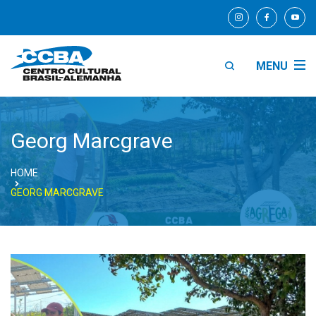
MENU
Georg Marcgrave
HOME
GEORG MARCGRAVE