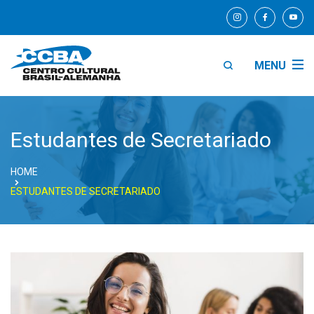
MENU
Estudantes de Secretariado
HOME
ESTUDANTES DE SECRETARIADO