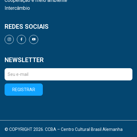
Cooperação e meio ambiente
Intercâmbio
REDES SOCIAIS
NEWSLETTER
REGISTRAR
© COPYRIGHT 2026. CCBA – Centro Cultural Brasil Alemanha