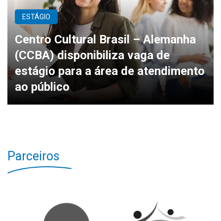
ESTÁGIO
Centro Cultural Brasil – Alemanha
(CCBA) disponibiliza vaga de
estágio para a área de atendimento
ao público
Parceiros