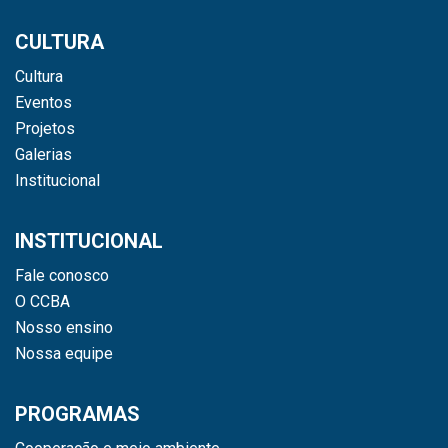
CULTURA
Cultura
Eventos
Projetos
Galerias
Institucional
INSTITUCIONAL
Fale conosco
O CCBA
Nosso ensino
Nossa equipe
PROGRAMAS