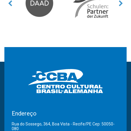
Endereço
Rua do Sossego, 364, Boa Vista - Recife/PE Cep: 50050-
080