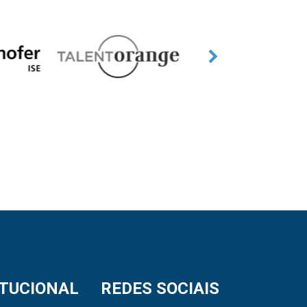
ITUCIONAL
REDES SOCIAIS