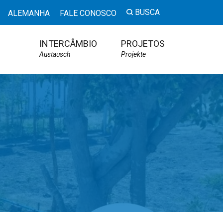
BUSCA
ALEMANHA
FALE CONOSCO
INTERCÂMBIO
PROJETOS
Austausch
Projekte