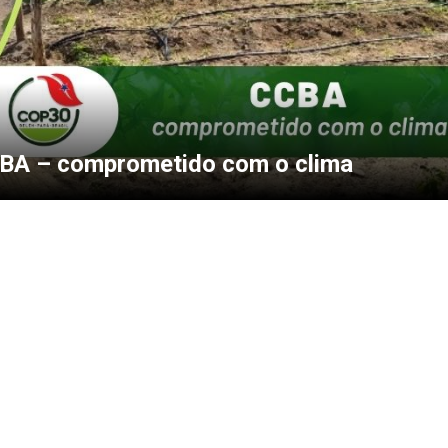
BA – comprometido com o clima