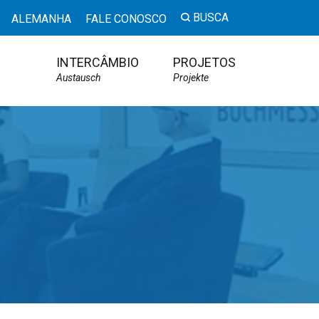
BUSCA
ALEMANHA
FALE CONOSCO
INTERCÂMBIO
PROJETOS
Austausch
Projekte