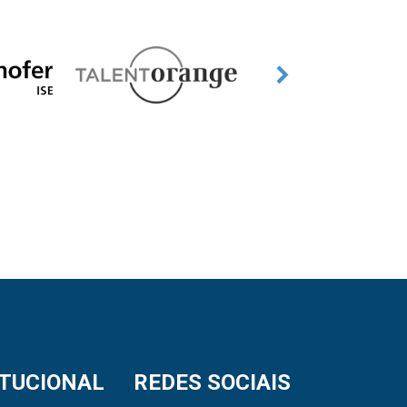
ITUCIONAL
REDES SOCIAIS