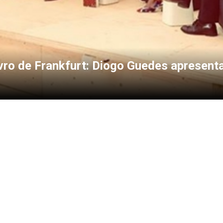
ivro de Frankfurt: Diogo Guedes apresent