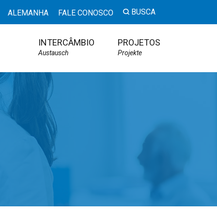
BUSCA
ALEMANHA
FALE CONOSCO
INTERCÂMBIO
PROJETOS
Austausch
Projekte