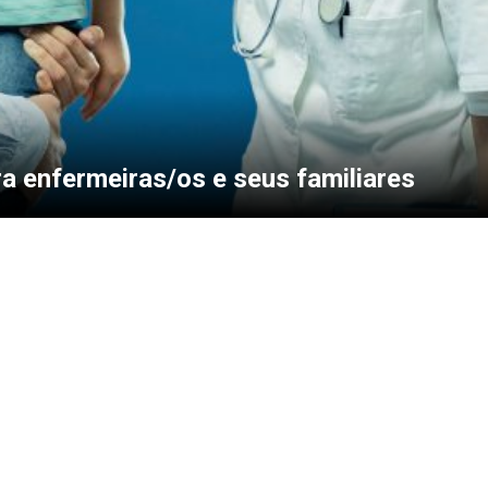
a enfermeiras/os e seus familiares