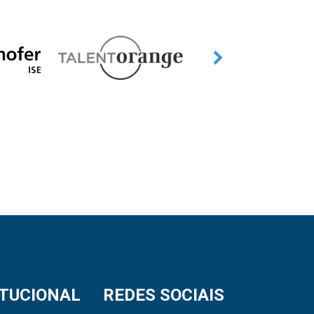
ITUCIONAL
REDES SOCIAIS