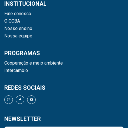
INSTITUCIONAL
Fale conosco
O CCBA
Nosso ensino
Nossa equipe
PROGRAMAS
Cooperação e meio ambiente
Intercâmbio
REDES SOCIAIS
NEWSLETTER