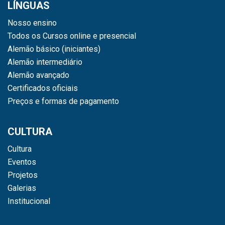
LÍNGUAS
Nosso ensino
Todos os Cursos online e presencial
Alemão básico (iniciantes)
Alemão intermediário
Alemão avançado
Certificados oficiais
Preços e formas de pagamento
CULTURA
Cultura
Eventos
Projetos
Galerias
Institucional