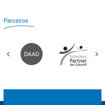
Parceiros