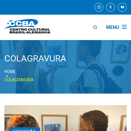
MENU
COLAGRAVURA
HOME
COLAGRAVURA