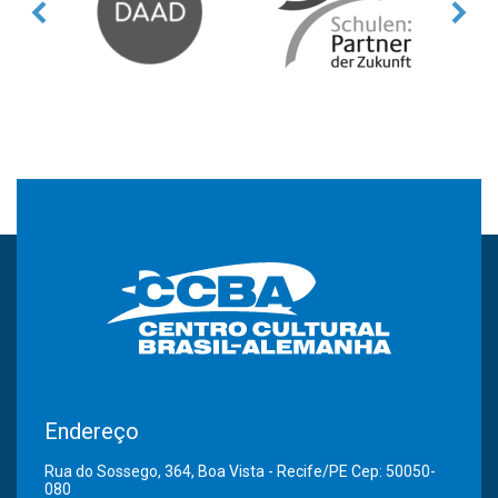
Endereço
Rua do Sossego, 364, Boa Vista - Recife/PE Cep: 50050-
080