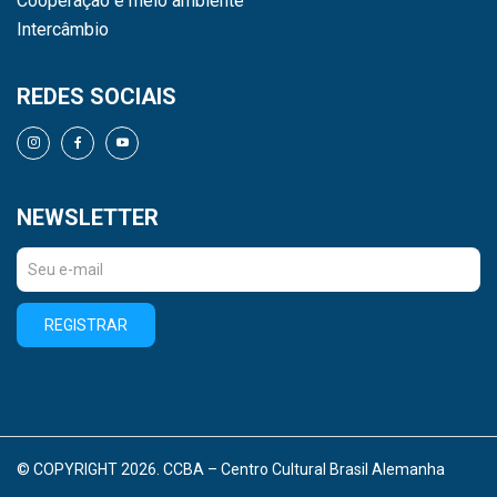
Cooperação e meio ambiente
Intercâmbio
REDES SOCIAIS
NEWSLETTER
REGISTRAR
© COPYRIGHT 2026. CCBA – Centro Cultural Brasil Alemanha