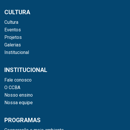
CULTURA
Cultura
Eventos
Projetos
Galerias
Institucional
INSTITUCIONAL
Fale conosco
O CCBA
Nosso ensino
Nossa equipe
PROGRAMAS