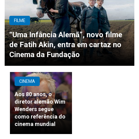
FILME
“Uma Infância Alemã”, novo filme
de Fatih Akin, entra em cartaz no
Cinema da Fundação
CINEMA
Aos 80 anos, o
diretor alemão Wim
Wenders segue
como referência do
cinema mundial