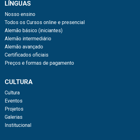
LÍNGUAS
Nosso ensino
Todos os Cursos online e presencial
Alemão básico (iniciantes)
Alemão intermediário
Alemão avançado
Certificados oficiais
Preços e formas de pagamento
CULTURA
Cultura
Eventos
Projetos
Galerias
Institucional