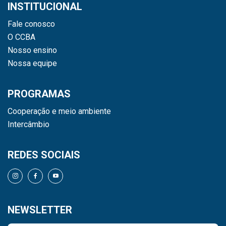
INSTITUCIONAL
Fale conosco
O CCBA
Nosso ensino
Nossa equipe
PROGRAMAS
Cooperação e meio ambiente
Intercâmbio
REDES SOCIAIS
NEWSLETTER