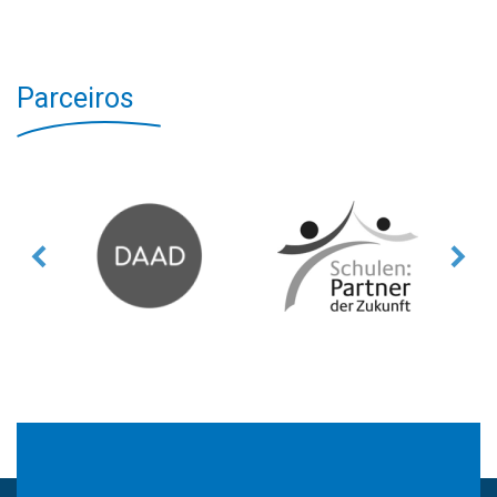
Parceiros